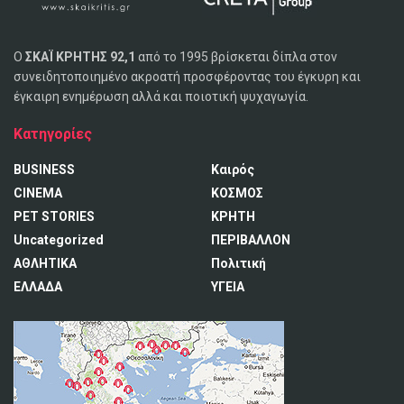
Ο
ΣΚΑΪ ΚΡΗΤΗΣ 92,1
από το 1995 βρίσκεται δίπλα στον
συνειδητοποιημένο ακροατή προσφέροντας του έγκυρη και
έγκαιρη ενημέρωση αλλά και ποιοτική ψυχαγωγία.
Κατηγορίες
BUSINESS
Καιρός
CINEMA
ΚΟΣΜΟΣ
PET STORIES
ΚΡΗΤΗ
Uncategorized
ΠΕΡΙΒΑΛΛΟΝ
ΑΘΛΗΤΙΚΑ
Πολιτική
ΕΛΛΑΔΑ
ΥΓΕΙΑ