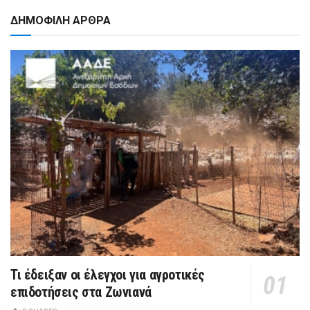
ΔΗΜΟΦΙΛΗ ΑΡΘΡΑ
Τι έδειξαν οι έλεγχοι για αγροτικές
επιδοτήσεις στα Ζωνιανά