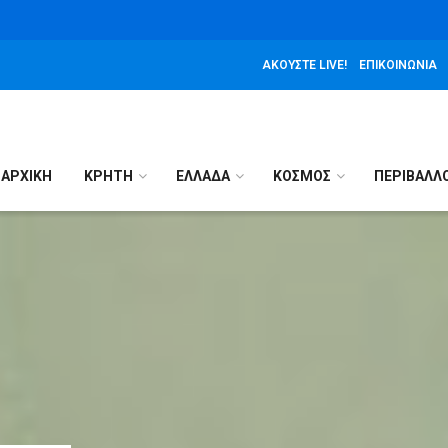
ΑΚΟΎΣΤΕ LIVE!
ΕΠΙΚΟΙΝΩΝΊΑ
ΑΡΧΙΚΉ
ΚΡΗΤΗ
ΕΛΛΑΔΑ
ΚΟΣΜΟΣ
ΠΕΡΙΒΑΛΛ