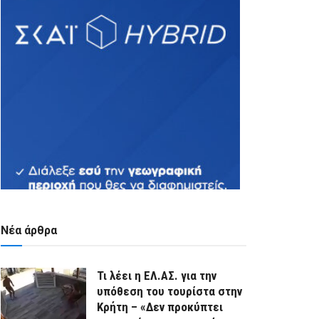
Νέα άρθρα
Τι λέει η ΕΛ.ΑΣ. για την
υπόθεση του τουρίστα στην
Κρήτη – «Δεν προκύπτει