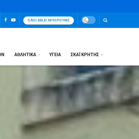
ΌΛΟΙ ΜΑΖΊ ΜΠΟΡΟΎΜΕ
ΟΝ
ΑΘΛΗΤΙΚΑ
ΥΓΕΙΑ
ΣΚΑΪ ΚΡΗΤΗΣ