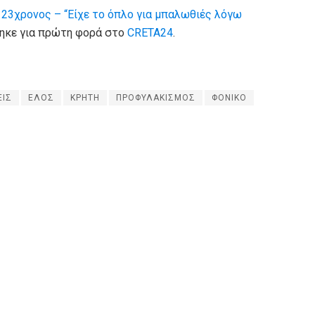
 23χρονος – “Είχε το όπλο για μπαλωθιές λόγω
θηκε για πρώτη φορά στο
CRETA24
.
ΕΙΣ
ΕΛΟΣ
ΚΡΗΤΗ
ΠΡΟΦΥΛΑΚΙΣΜΟΣ
ΦΟΝΙΚΟ