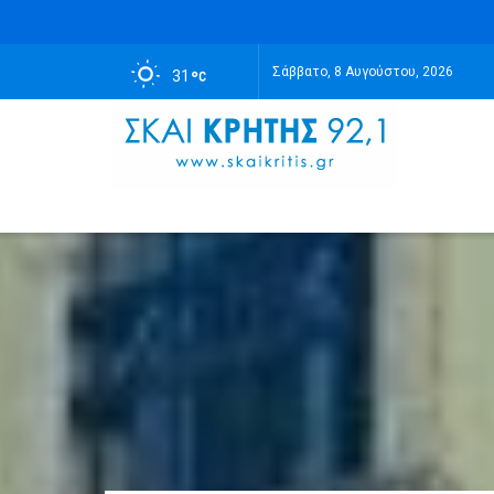
Σάββατο, 8 Αυγούστου, 2026
31