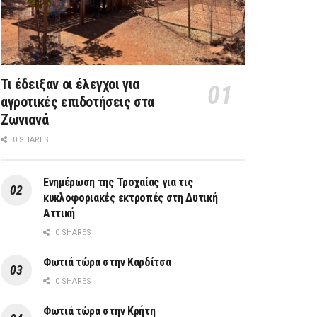
Τι έδειξαν οι έλεγχοι για
αγροτικές επιδοτήσεις στα
Ζωνιανά
0 SHARES
Ενημέρωση της Τροχαίας για τις
κυκλοφοριακές εκτροπές στη Δυτική
Αττική
0 SHARES
Φωτιά τώρα στην Καρδίτσα
0 SHARES
Φωτιά τώρα στην Κρήτη