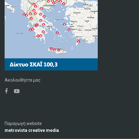
Ακολουθήστε μας
Παραγωγή website
metrovista creative media