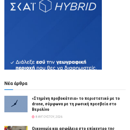
Νέα άρθρα
«Στημένη προβοκάτσια» το περιστατικό με το
drone, σύμφωνα με τη ρωσική πρεσβεία στο
Βερολίνο
8 ΑΥΓΟΎΣΤΟΥ, 2026
Οικονομία και ασφάλεια στο επίκεντρο της