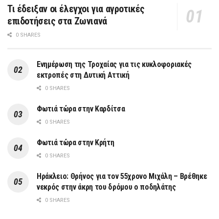
Τι έδειξαν οι έλεγχοι για αγροτικές
επιδοτήσεις στα Ζωνιανά
0 SHARES
Ενημέρωση της Τροχαίας για τις κυκλοφοριακές
εκτροπές στη Δυτική Αττική
0 SHARES
Φωτιά τώρα στην Καρδίτσα
0 SHARES
Φωτιά τώρα στην Κρήτη
0 SHARES
Ηράκλειο: Θρήνος για τον 55χρονο Μιχάλη – Βρέθηκε
νεκρός στην άκρη του δρόμου ο ποδηλάτης
0 SHARES