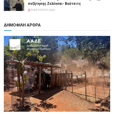
συζήτησης Ζελένσκι- Βούτσιτς
8 ΑΥΓΟΎΣΤΟΥ, 2026
ΔΗΜΟΦΙΛΗ ΑΡΘΡΑ