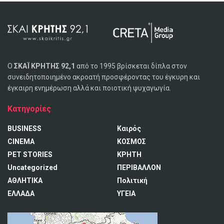
Ο
ΣΚΑΪ ΚΡΗΤΗΣ 92,1
από το 1995 βρίσκεται δίπλα στον
συνειδητοποιημένο ακροατή προσφέροντας του έγκυρη και
έγκαιρη ενημέρωση αλλά και ποιοτική ψυχαγωγία.
Κατηγορίες
BUSINESS
Καιρός
CINEMA
ΚΟΣΜΟΣ
PET STORIES
ΚΡΗΤΗ
Uncategorized
ΠΕΡΙΒΑΛΛΟΝ
ΑΘΛΗΤΙΚΑ
Πολιτική
ΕΛΛΑΔΑ
ΥΓΕΙΑ