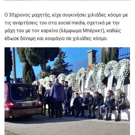
Ο 30χρονος μαχητής, είχε συγκινήσει χιλιάδες κόσμο με
τις αναρτήσεις του στα social media, σχετικά με την
μάχη του με τον καρκίνο (λέμφωμα Μπέρκετ), καθώς
έδωσε δύναμη και κουράγιο σε χιλιάδες κόσμο.