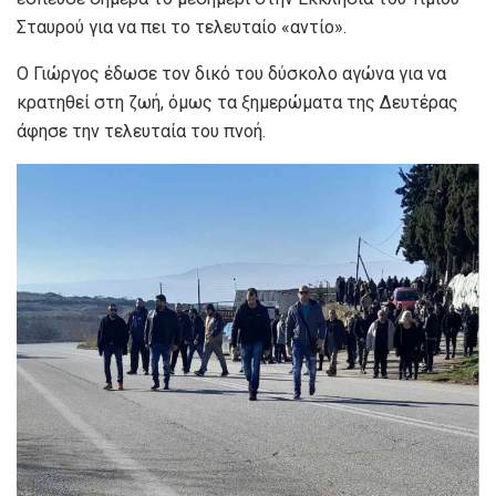
Σταυρού για να πει το τελευταίο «αντίο».
Ο Γιώργος έδωσε τον δικό του δύσκολο αγώνα για να
κρατηθεί στη ζωή, όμως τα ξημερώματα της Δευτέρας
άφησε την τελευταία του πνοή.