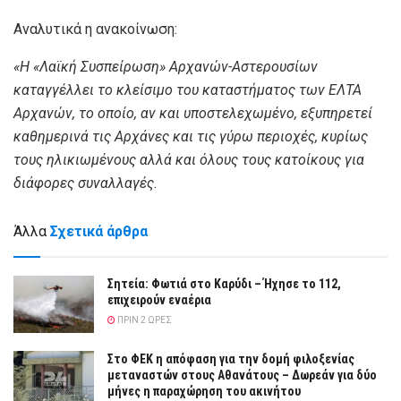
Αναλυτικά η ανακοίνωση:
«Η «Λαϊκή Συσπείρωση» Αρχανών-Αστερουσίων
καταγγέλλει το κλείσιμο του καταστήματος των ΕΛΤΑ
Αρχανών, το οποίο, αν και υποστελεχωμένο, εξυπηρετεί
καθημερινά τις Αρχάνες και τις γύρω περιοχές, κυρίως
τους ηλικιωμένους αλλά και όλους τους κατοίκους για
διάφορες συναλλαγές.
Άλλα
Σχετικά άρθρα
Σητεία: Φωτιά στο Καρύδι – Ήχησε το 112,
επιχειρούν εναέρια
ΠΡΙΝ 2 ΏΡΕΣ
Στο ΦΕΚ η απόφαση για την δομή φιλοξενίας
μεταναστών στους Αθανάτους – Δωρεάν για δύο
μήνες η παραχώρηση του ακινήτου