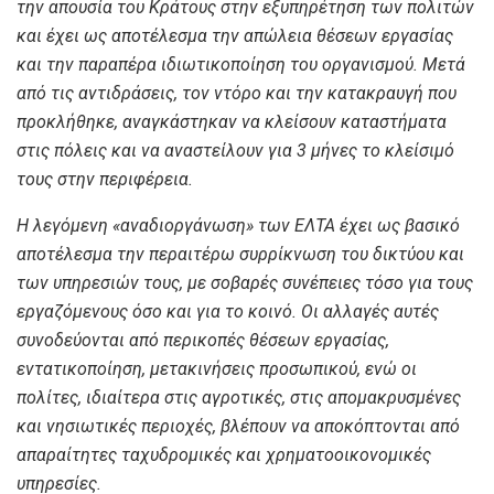
την απουσία του Κράτους στην εξυπηρέτηση των πολιτών
και έχει ως αποτέλεσμα την απώλεια θέσεων εργασίας
και την παραπέρα ιδιωτικοποίηση του οργανισμού. Μετά
από τις αντιδράσεις, τον ντόρο και την κατακραυγή που
προκλήθηκε, αναγκάστηκαν να κλείσουν καταστήματα
στις πόλεις και να αναστείλουν για 3 μήνες το κλείσιμό
τους στην περιφέρεια.
Η λεγόμενη «αναδιοργάνωση» των ΕΛΤΑ έχει ως βασικό
αποτέλεσμα την περαιτέρω συρρίκνωση του δικτύου και
των υπηρεσιών τους, με σοβαρές συνέπειες τόσο για τους
εργαζόμενους όσο και για το κοινό. Οι αλλαγές αυτές
συνοδεύονται από περικοπές θέσεων εργασίας,
εντατικοποίηση, μετακινήσεις προσωπικού, ενώ οι
πολίτες, ιδιαίτερα στις αγροτικές, στις απομακρυσμένες
και νησιωτικές περιοχές, βλέπουν να αποκόπτονται από
απαραίτητες ταχυδρομικές και χρηματοοικονομικές
υπηρεσίες.