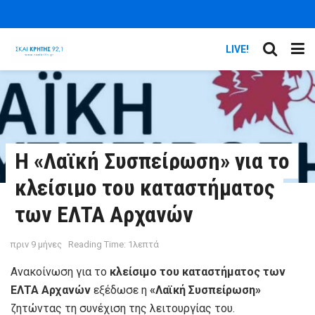
LIVE!
Η «Λαϊκή Συσπείρωση» για το
κλείσιμο του καταστήματος
των ΕΛΤΑ Αρχανών
πριν 9 μήνες
Reading Time: 1λεπτά
Ανακοίνωση για το
κλείσιμο του καταστήματος των
ΕΛΤΑ Αρχανών
εξέδωσε η
«Λαϊκή Συσπείρωση»
ζητώντας τη συνέχιση της λειτουργίας του.