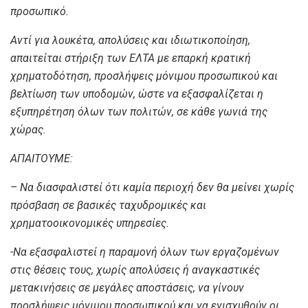
προσωπικό.
Αντί για λουκέτα, απολύσεις και ιδιωτικοποίηση,
απαιτείται στήριξη των ΕΛΤΑ με επαρκή κρατική
χρηματοδότηση, προσλήψεις μόνιμου προσωπικού και
βελτίωση των υποδομών, ώστε να εξασφαλίζεται η
εξυπηρέτηση όλων των πολιτών, σε κάθε γωνιά της
χώρας.
ΑΠΑΙΤΟΥΜΕ:
– Να διασφαλιστεί ότι καμία περιοχή δεν θα μείνει χωρίς
πρόσβαση σε βασικές ταχυδρομικές και
χρηματοοικονομικές υπηρεσίες.
-Να εξασφαλιστεί η παραμονή όλων των εργαζομένων
στις θέσεις τους, χωρίς απολύσεις ή αναγκαστικές
μετακινήσεις σε μεγάλες αποστάσεις, να γίνουν
προσλήψεις μόνιμου προσωπικού και να ενισχυθούν οι