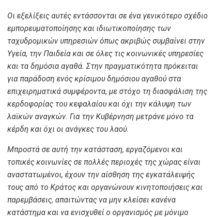
Οι εξελίξεις αυτές εντάσσονται σε ένα γενικότερο σχέδιο
εμπορευματοποίησης και ιδιωτικοποίησης των
ταχυδρομικών υπηρεσιών όπως ακριβώς συμβαίνει στην
Υγεία, την Παιδεία και σε όλες τις κοινωνικές υπηρεσίες
και τα δημόσια αγαθά. Στην πραγματικότητα πρόκειται
για παράδοση ενός κρίσιμου δημόσιου αγαθού στα
επιχειρηματικά συμφέροντα, με στόχο τη διασφάλιση της
κερδοφορίας του κεφαλαίου και όχι την κάλυψη των
λαϊκών αναγκών. Για την Κυβέρνηση μετράνε μόνο τα
κέρδη και όχι οι ανάγκες του λαού.
Μπροστά σε αυτή την κατάσταση, εργαζόμενοι και
τοπικές κοινωνίες σε πολλές περιοχές της χώρας είναι
αναστατωμένοι, έχουν την αίσθηση της εγκατάλειψής
τους από το Κράτος και οργανώνουν κινητοποιήσεις και
παρεμβάσεις, απαιτώντας να μην κλείσει κανένα
κατάστημα και να ενισχυθεί ο οργανισμός με μόνιμο