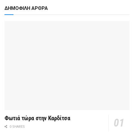
ΔΗΜΟΦΙΛΗ ΑΡΘΡΑ
Φωτιά τώρα στην Καρδίτσα
0 SHARES