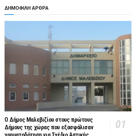
ΔΗΜΟΦΙΛΗ ΑΡΘΡΑ
Ο Δήμος Μαλεβιζίου στους πρώτους
Δήμους της χώρας που εξασφάλισαν
χρηματοδότηση για Σχέδιο Αστικής