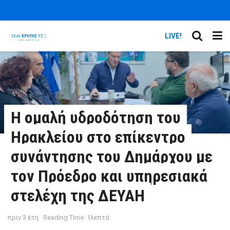
LIVE!
Η ομαλή υδροδότηση του
Ηρακλείου στο επίκεντρο
συνάντησης του Δημάρχου με
τον Πρόεδρο και υπηρεσιακά
στελέχη της ΔΕΥΑΗ
πριν 3 έτη
Reading Time: 1λεπτά