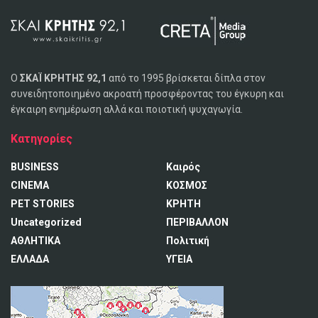
Ο
ΣΚΑΪ ΚΡΗΤΗΣ 92,1
από το 1995 βρίσκεται δίπλα στον
συνειδητοποιημένο ακροατή προσφέροντας του έγκυρη και
έγκαιρη ενημέρωση αλλά και ποιοτική ψυχαγωγία.
Κατηγορίες
BUSINESS
Καιρός
CINEMA
ΚΟΣΜΟΣ
PET STORIES
ΚΡΗΤΗ
Uncategorized
ΠΕΡΙΒΑΛΛΟΝ
ΑΘΛΗΤΙΚΑ
Πολιτική
ΕΛΛΑΔΑ
ΥΓΕΙΑ