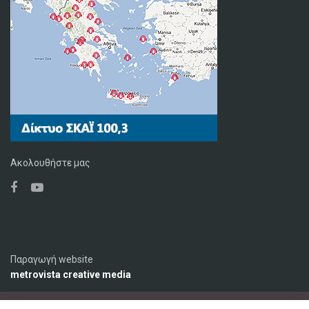
Ακολουθήστε μας
Παραγωγή website
metrovista creative media