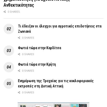
Ανθεκτικότητας
0 SHARES
Τι έδειξαν οι έλεγχοι για αγροτικές επιδοτήσεις στα
Ζωνιανά
0 SHARES
Φωτιά τώρα στην Καρδίτσα
0 SHARES
Φωτιά τώρα στην Κρήτη
0 SHARES
Ενημέρωση της Τροχαίας για τις κυκλοφοριακές
εκτροπές στη Δυτική Αττική
0 SHARES