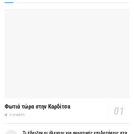
Φωτιά τώρα στην Καρδίτσα
0 SHARES
Τι έδειξαν οι έλεγχοι για αγροτικές επιδοτήσεις στα