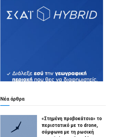
Νέα άρθρα
«Στημένη προβοκάτσια» το
περιστατικό με το drone,
σύμφωνα με τη ρωσική