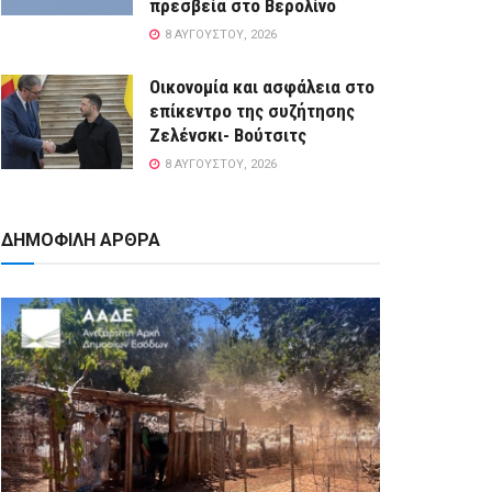
πρεσβεία στο Βερολίνο
8 ΑΥΓΟΎΣΤΟΥ, 2026
Οικονομία και ασφάλεια στο
επίκεντρο της συζήτησης
Ζελένσκι- Βούτσιτς
8 ΑΥΓΟΎΣΤΟΥ, 2026
ΔΗΜΟΦΙΛΗ ΑΡΘΡΑ