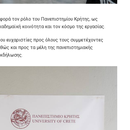
 φορά τον ρόλο του Πανεπιστημίου Κρήτης, ως
καδημαϊκή κοινότητα και τον κόσμο της εργασίας.
του ευχαριστίες προς όλους τους συμμετέχοντες
καθώς και προς τα μέλη της πανεπιστημιακής
εκδήλωσης.