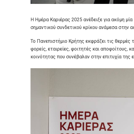
Η Ημέρα Καριέρας 2025 ανέδειξε για ακόμη μία
σημαντικού συνδετικού κρίκου ανάμεσα στην α
Το Πανεπιστήμιο Κρήτης εκφράζει τις θερμές 
φορείς, εταιρείες, φοιτητές και αποφοίτους, 
κοινότητας που συνέβαλαν στην επιτυχία της 