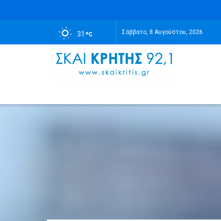
Σάββατο, 8 Αυγούστου, 2026
31