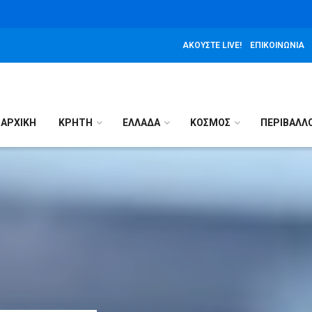
ΑΚΟΎΣΤΕ LIVE!
ΕΠΙΚΟΙΝΩΝΊΑ
ΑΡΧΙΚΉ
ΚΡΗΤΗ
ΕΛΛΑΔΑ
ΚΟΣΜΟΣ
ΠΕΡΙΒΑΛΛ