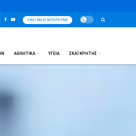
ΌΛΟΙ ΜΑΖΊ ΜΠΟΡΟΎΜΕ
ΟΝ
ΑΘΛΗΤΙΚΑ
ΥΓΕΙΑ
ΣΚΑΪ ΚΡΗΤΗΣ