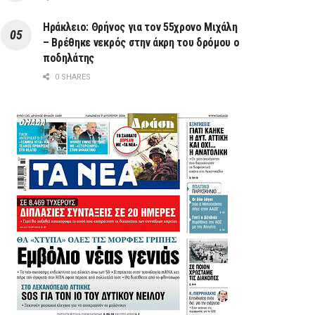
Ηράκλειο: Θρήνος για τον 55χρονο Μιχάλη
– Βρέθηκε νεκρός στην άκρη του δρόμου ο
ποδηλάτης
0 SHARES