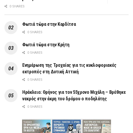
0 SHARES
Φωτιά τώρα στην Καρδίτσα
0 SHARES
Φωτιά τώρα στην Κρήτη
0 SHARES
Ενημέρωση της Τροχαίας για τις κυκλοφοριακές
εκτροπές στη Δυτική Αττική
0 SHARES
Ηράκλειο: Θρήνος για τον 55χρονο Μιχάλη – Βρέθηκε
νεκρός στην άκρη του δρόμου ο ποδηλάτης
0 SHARES