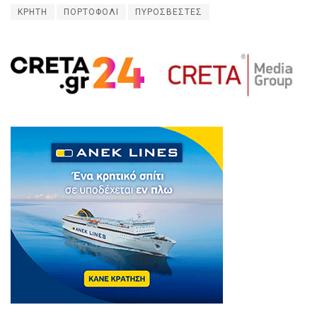
ΚΡΗΤΗ
ΠΟΡΤΟΦΟΛΙ
ΠΥΡΟΣΒΕΣΤΕΣ