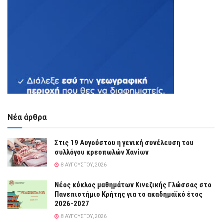
Νέα άρθρα
Στις 19 Αυγούστου η γενική συνέλευση του
συλλόγου κρεοπωλών Χανίων
8 ΑΥΓΟΎΣΤΟΥ, 2026
Νέος κύκλος μαθημάτων Κινεζικής Γλώσσας στο
Πανεπιστήμιο Κρήτης για το ακαδημαϊκό έτος
2026-2027
8 ΑΥΓΟΎΣΤΟΥ, 2026