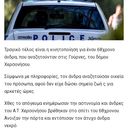
Τραγικό τέλος είναι η κινητοποίηση για έναν 68χρονο
άνδρα, που αναζητούνταν στις Γούρνες, του δήμου
Χερσονήσου.
Σύμφωνα με πληροφορίες, τον άνδρα αναζητούσαν οικεία
του πρόσωπα, αφού δεν είχε δώσει σημεία ζωή ς για
αρκετές ώρες.
Χθες το απόγευμα ενημέρωσαν την αστυνομία και άνδρες
του Α.Τ. Χερσονήσου βρέθηκαν στο σπίτι του 68χρονου.
Άνοιξαν την πόρτα και εντόπισαν τον άτυχο άνδρα
νεκρό.