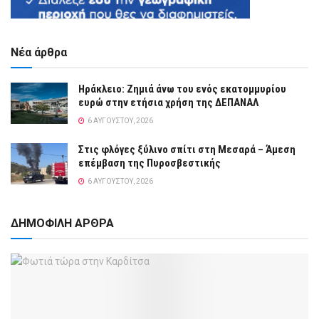
Νέα άρθρα
Ηράκλειο: Ζημιά άνω του ενός εκατομμυρίου
ευρώ στην ετήσια χρήση της ΔΕΠΑΝΑΛ
6 ΑΥΓΟΎΣΤΟΥ, 2026
Στις φλόγες ξύλινο σπίτι στη Μεσαρά – Άμεση
επέμβαση της Πυροσβεστικής
6 ΑΥΓΟΎΣΤΟΥ, 2026
ΔΗΜΟΦΙΛΗ ΑΡΘΡΑ