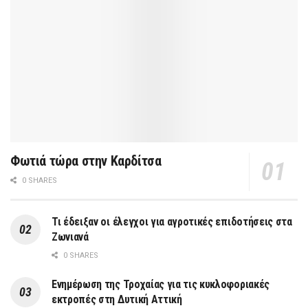
Φωτιά τώρα στην Καρδίτσα
0 SHARES
Τι έδειξαν οι έλεγχοι για αγροτικές επιδοτήσεις στα
Ζωνιανά
0 SHARES
Ενημέρωση της Τροχαίας για τις κυκλοφοριακές
εκτροπές στη Δυτική Αττική