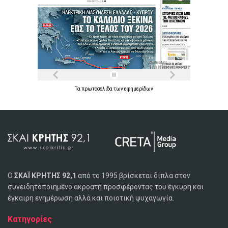
Τα
πρωτοσέλιδα
των
εφημερίδων
Ο
ΣΚΑΪ ΚΡΗΤΗΣ 92,1
από το 1995 βρίσκεται δίπλα στον
συνειδητοποιημένο ακροατή προσφέροντας του έγκυρη και
έγκαιρη ενημέρωση αλλά και ποιοτική ψυχαγωγία.
Κατηγορίες