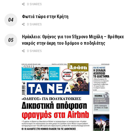
0 SHARES
Φωτιά τώρα στην Κρήτη
0 SHARES
Ηράκλειο: Θρήνος για τον 55χρονο Μιχάλη – Βρέθηκε
νεκρός στην άκρη του δρόμου ο ποδηλάτης
0 SHARES