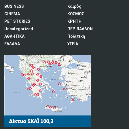
BUSINESS
Καιρός
CINEMA
ΚΟΣΜΟΣ
PET STORIES
ΚΡΗΤΗ
Uncategorized
ΠΕΡΙΒΑΛΛΟΝ
ΑΘΛΗΤΙΚΑ
Πολιτική
ΕΛΛΑΔΑ
ΥΓΕΙΑ