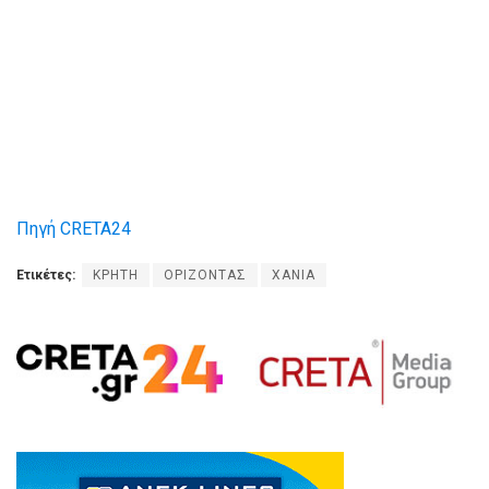
Πηγή CRETA24
Ετικέτες:
ΚΡΗΤΗ
ΟΡΙΖΟΝΤΑΣ
ΧΑΝΙΑ