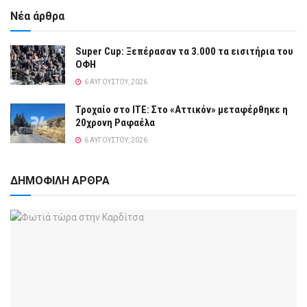
Νέα άρθρα
Super Cup: Ξεπέρασαν τα 3.000 τα εισιτήρια του
ΟΦΗ
6 ΑΥΓΟΎΣΤΟΥ, 2026
Τροχαίο στο ΙΤΕ: Στο «Αττικόν» μεταφέρθηκε η
20χρονη Ραφαέλα
6 ΑΥΓΟΎΣΤΟΥ, 2026
ΔΗΜΟΦΙΛΗ ΑΡΘΡΑ