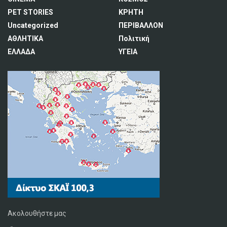
PET STORIES
ΚΡΗΤΗ
Uncategorized
ΠΕΡΙΒΑΛΛΟΝ
ΑΘΛΗΤΙΚΑ
Πολιτική
ΕΛΛΑΔΑ
ΥΓΕΙΑ
Ακολουθήστε μας