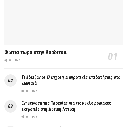
Φωτιά τώρα στην Καρδίτσα
0 SHARES
Τι έδειξαν οι έλεγχοι για αγροτικές επιδοτήσεις στα
Ζωνιανά
0 SHARES
Ενημέρωση της Τροχαίας για τις κυκλοφοριακές
εκτροπές στη Δυτική Αττική
0 SHARES