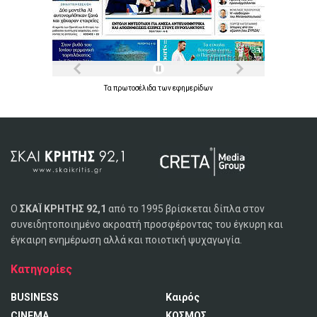
Τα
πρωτοσέλιδα
των
εφημερίδων
Ο
ΣΚΑΪ ΚΡΗΤΗΣ 92,1
από το 1995 βρίσκεται δίπλα στον
συνειδητοποιημένο ακροατή προσφέροντας του έγκυρη και
έγκαιρη ενημέρωση αλλά και ποιοτική ψυχαγωγία.
Κατηγορίες
BUSINESS
Καιρός
CINEMA
ΚΟΣΜΟΣ