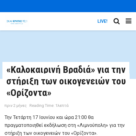
LIVE!
«Καλοκαιρινή Βραδιά» για την
στήριξη​ των οικογενειών του
«Ορίζοντα»
πριν 2 μήνες
Reading Time: 1λεπτά
Την Τετάρτη 17 Ιουνίου και ώρα 21:00 θα
πραγματοποιηθεί εκδήλωση στη «Λιμνούπολη» για την
στήριξη των οικογενειών του «Ορίζοντα».