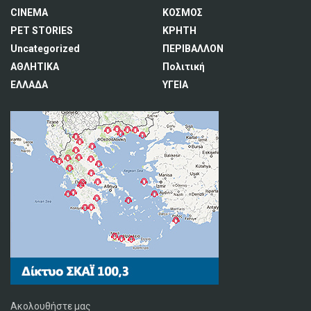
CINEMA
ΚΟΣΜΟΣ
PET STORIES
ΚΡΗΤΗ
Uncategorized
ΠΕΡΙΒΑΛΛΟΝ
ΑΘΛΗΤΙΚΑ
Πολιτική
ΕΛΛΑΔΑ
ΥΓΕΙΑ
Ακολουθήστε μας