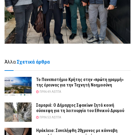
Άλλα
Σχετικά άρθρα
Το Πανεπιστήμιο Κρήτης στην «πρώτη γραμμή»
της έρευνας για την Τεχνητή Νοημοσύνη
ΠΡΙΝ 49 ΛΕΠΤΆ
Σαμαριά: Ο Δήμαρχος Σφακίων ζητά κοινή
σύσκεψη για τη λειτουργία του Εθνικού Δρυμού
ΠΡΙΝ 53 ΛΕΠΤΆ
Ηράκλειο: Συνελήφθη 20χρονος με κάνναβη