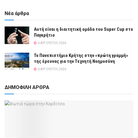
Νέα άρθρα
Αυτή είναι η διαιτητική ομάδα του Super Cup στο
Παγκρήτιο
6 ΑΥΓΟΎΣΤΟΥ, 2026
Το Πανεπιστήμιο Κρήτης στην «πρώτη γραμμή»
της έρευνας για την Τεχνητή Νοημοσύνη
6 ΑΥΓΟΎΣΤΟΥ, 2026
ΔΗΜΟΦΙΛΗ ΑΡΘΡΑ