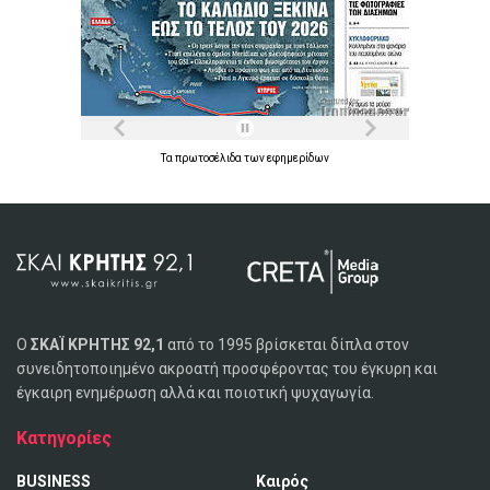
Τα
πρωτοσέλιδα
των
εφημερίδων
Ο
ΣΚΑΪ ΚΡΗΤΗΣ 92,1
από το 1995 βρίσκεται δίπλα στον
συνειδητοποιημένο ακροατή προσφέροντας του έγκυρη και
έγκαιρη ενημέρωση αλλά και ποιοτική ψυχαγωγία.
Κατηγορίες
BUSINESS
Καιρός