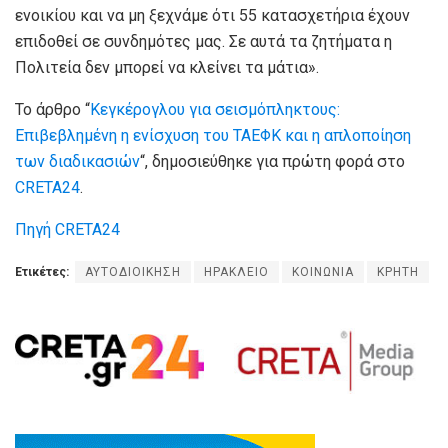
ενοικίου και να μη ξεχνάμε ότι 55 κατασχετήρια έχουν
επιδοθεί σε συνδημότες μας. Σε αυτά τα ζητήματα η
Πολιτεία δεν μπορεί να κλείνει τα μάτια».
Το άρθρο “
Κεγκέρογλου για σεισμόπληκτους:
Επιβεβλημένη η ενίσχυση του ΤΑΕΦΚ και η απλοποίηση
των διαδικασιών
“, δημοσιεύθηκε για πρώτη φορά στο
CRETA24
.
Πηγή CRETA24
Ετικέτες:
ΑΥΤΟΔΙΟΙΚΗΣΗ
ΗΡΑΚΛΕΙΟ
ΚΟΙΝΩΝΙΑ
ΚΡΗΤΗ