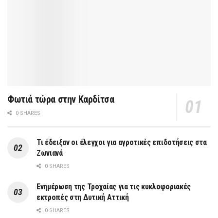
Φωτιά τώρα στην Καρδίτσα
0 SHARES
Τι έδειξαν οι έλεγχοι για αγροτικές επιδοτήσεις στα
Ζωνιανά
0 SHARES
Ενημέρωση της Τροχαίας για τις κυκλοφοριακές
εκτροπές στη Δυτική Αττική
0 SHARES