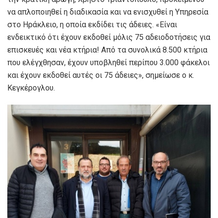
να απλοποιηθεί η διαδικασία και να ενισχυθεί η Υπηρεσία
στο Ηράκλειο, η οποία εκδίδει τις άδειες. «Είναι
ενδεικτικό ότι έχουν εκδοθεί μόλις 75 αδειοδοτήσεις για
επισκευές και νέα κτήρια! Από τα συνολικά 8.500 κτήρια
που ελέγχθησαν, έχουν υποβληθεί περίπου 3.000 φάκελοι
και έχουν εκδοθεί αυτές οι 75 άδειες», σημείωσε ο κ.
Κεγκέρογλου.