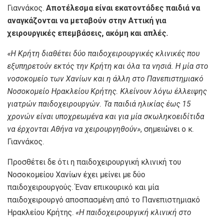
Γιαννάκος.
Αποτέλεσμα είναι εκατοντάδες παιδιά να
αναγκάζονται να μεταβούν στην Αττική για
χειρουργικές επεμβάσεις, ακόμη και απλές.
«Η Κρήτη διαθέτει δύο παιδοχειρουργικές κλινικές που
εξυπηρετούν εκτός την Κρήτη και όλα τα νησιά. Η μία στο
νοσοκομείο των Χανίων και η άλλη στο Πανεπιστημιακό
Νοσοκομείο Ηρακλείου Κρήτης. Κλείνουν λόγω έλλειψης
γιατρών παιδοχειρουργών. Τα παιδιά ηλικίας έως 15
χρονών είναι υποχρεωμένα και για μία σκωληκοειδίτιδα
να έρχονται Αθήνα να χειρουργηθούν»
, σημειώνει ο κ.
Γιαννάκος.
Προσθέτει δε ότι η παιδοχειρουργική κλινική του
Νοσοκομείου Χανίων έχει μείνει με δύο
παιδοχειρουργούς. Έναν επικουρικό και μία
παιδοχειρουργό αποσπασμένη από το Πανεπιστημιακό
Ηρακλείου Κρήτης.
«Η παιδοχειρουργική κλινική στο