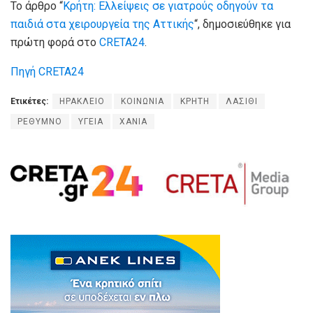
Το άρθρο “
Κρήτη: Ελλείψεις σε γιατρούς οδηγούν τα
παιδιά στα χειρουργεία της Αττικής
“, δημοσιεύθηκε για
πρώτη φορά στο
CRETA24
.
Πηγή CRETA24
Ετικέτες:
ΗΡΑΚΛΕΙΟ
ΚΟΙΝΩΝΙΑ
ΚΡΗΤΗ
ΛΑΣΙΘΙ
ΡΕΘΥΜΝΟ
ΥΓΕΙΑ
ΧΑΝΙΑ