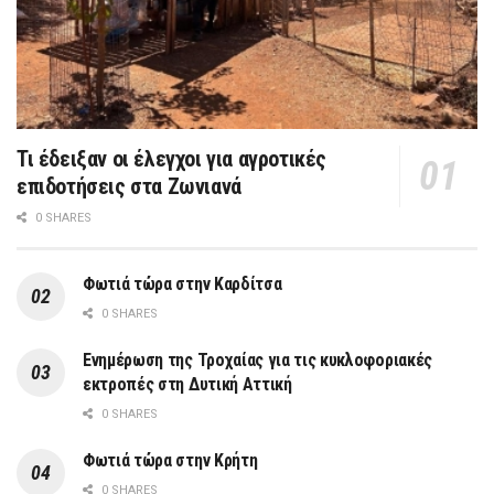
Τι έδειξαν οι έλεγχοι για αγροτικές
επιδοτήσεις στα Ζωνιανά
0 SHARES
Φωτιά τώρα στην Καρδίτσα
0 SHARES
Ενημέρωση της Τροχαίας για τις κυκλοφοριακές
εκτροπές στη Δυτική Αττική
0 SHARES
Φωτιά τώρα στην Κρήτη
0 SHARES