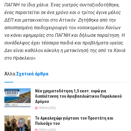
ΠΑΓΝΗ τα ίδια χάλια. Ένας γιατρός συνταξιοδοτήθηκε,
ένας παραιτείται σε ένα χρόνο και ο τρίτος έγινε μέλος
ΔΕΠ και μετακινείται στο Αττικόν. Ζητήθηκε από την
αποσπασμένη παιδοχειρουργό του νοσοκομείου Χανίων
να κάνει εφημερίες στο ΠΑΓΝΗ και δήλωσε παραίτηση. Η
συνάδελφος έχει τέσσερα παιδιά και προβλήματα υγείας.
Δεν είναι καθόλου εύκολη η μετακίνησή της από τα Χανιά
στο Ηράκλειο».
Άλλα
Σχετικά άρθρα
Νέα χρηματοδότηση 1,5 εκατ. ευρώ για
διαπλάτυνση του Αγιοβασιλιώτικου Παραλιακού
Δρόμου
ΠΡΙΝ 8 ΏΡΕΣ
Το Αρκαλοχώρι γιόρτασε τον Προστάτη και
Πολιούχο του
ΠΡΙΝ 9 ΏΡΕΣ