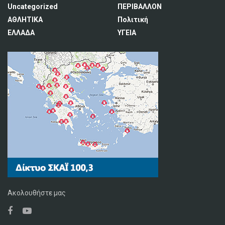
Uncategorized
ΠΕΡΙΒΑΛΛΟΝ
ΑΘΛΗΤΙΚΑ
Πολιτική
ΕΛΛΑΔΑ
ΥΓΕΙΑ
Ακολουθήστε μας