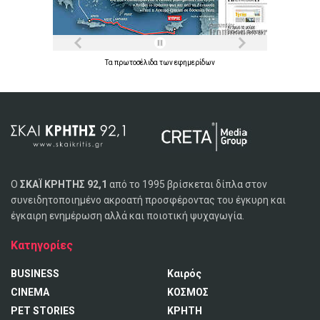
Τα
πρωτοσέλιδα
των
εφημερίδων
Ο
ΣΚΑΪ ΚΡΗΤΗΣ 92,1
από το 1995 βρίσκεται δίπλα στον
συνειδητοποιημένο ακροατή προσφέροντας του έγκυρη και
έγκαιρη ενημέρωση αλλά και ποιοτική ψυχαγωγία.
Κατηγορίες
BUSINESS
Καιρός
CINEMA
ΚΟΣΜΟΣ
PET STORIES
ΚΡΗΤΗ