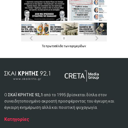
Τα
πρωτοσέλιδα
των
εφημερίδων
Ο
ΣΚΑΪ ΚΡΗΤΗΣ 92,1
από το 1995 βρίσκεται δίπλα στον
συνειδητοποιημένο ακροατή προσφέροντας του έγκυρη και
έγκαιρη ενημέρωση αλλά και ποιοτική ψυχαγωγία.
Κατηγορίες