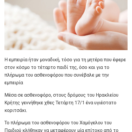
Η εμπειρία ήταν μοναδική, τόσο για τη μητέρα που έφερε
στον κόσμο το τέταρτο παιδί της, όσο και για το
πλήρωμα του ασθενοφόρου που συνέβαλε με την
εμπειρία
Μέσα σε ασθενοφόρο, στους δρόμους του Ηρακλείου
Κρήτης γεννήθηκε χθες Τετάρτη 17/1 ένα υγιέστατο
κοριτσάκι.
Το πλήρωμα του ασθενοφόρου του Χαμόγελου του
Παιδιού κλήθηκαν να μεταφέρουν μία επίτοκο από το