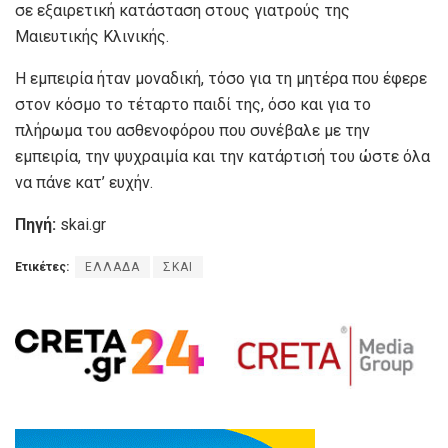
σε εξαιρετική κατάσταση στους γιατρούς της
Μαιευτικής Κλινικής.
Η εμπειρία ήταν μοναδική, τόσο για τη μητέρα που έφερε
στον κόσμο το τέταρτο παιδί της, όσο και για το
πλήρωμα του ασθενοφόρου που συνέβαλε με την
εμπειρία, την ψυχραιμία και την κατάρτισή του ώστε όλα
να πάνε κατ’ ευχήν.
Πηγή:
skai.gr
Ετικέτες:
ΕΛΛΑΔΑ
ΣΚΑΙ