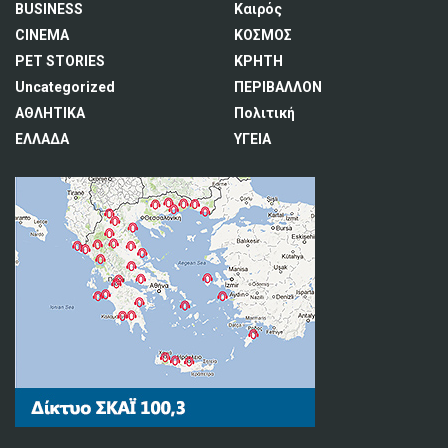
BUSINESS
Καιρός
CINEMA
ΚΟΣΜΟΣ
PET STORIES
ΚΡΗΤΗ
Uncategorized
ΠΕΡΙΒΑΛΛΟΝ
ΑΘΛΗΤΙΚΑ
Πολιτική
ΕΛΛΑΔΑ
ΥΓΕΙΑ