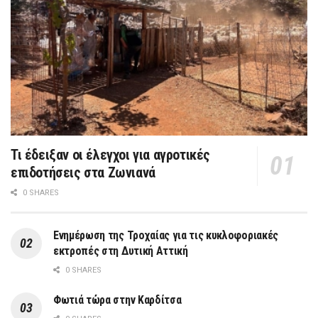
Τι έδειξαν οι έλεγχοι για αγροτικές
επιδοτήσεις στα Ζωνιανά
0 SHARES
Ενημέρωση της Τροχαίας για τις κυκλοφοριακές
εκτροπές στη Δυτική Αττική
0 SHARES
Φωτιά τώρα στην Καρδίτσα