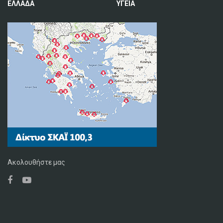
ΕΛΛΑΔΑ
ΥΓΕΙΑ
Ακολουθήστε μας