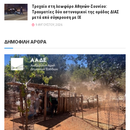
Τροχαίο στη λεωφόρο Αθηνών-Σουνίου:
Τραυματίες δύο αστυνομικοί της ομάδας ΔΙΑΣ
μετά από σύγκρουση με ΙΧ
9 ΑΥΓΟΎΣΤΟΥ, 2026
ΔΗΜΟΦΙΛΗ ΑΡΘΡΑ