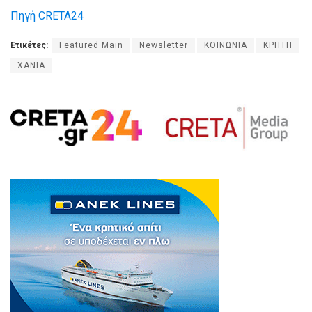
Πηγή CRETA24
Ετικέτες:
Featured Main
Newsletter
ΚΟΙΝΩΝΙΑ
ΚΡΗΤΗ
ΧΑΝΙΑ