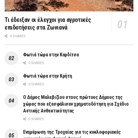
Τι έδειξαν οι έλεγχοι για αγροτικές
επιδοτήσεις στα Ζωνιανά
0 SHARES
Φωτιά τώρα στην Καρδίτσα
0 SHARES
Φωτιά τώρα στην Κρήτη
0 SHARES
Ο Δήμος Μαλεβιζίου στους πρώτους Δήμους της
χώρας που εξασφάλισαν χρηματοδότηση για Σχέδιο
Αστικής Ανθεκτικότητας
0 SHARES
Ενημέρωση της Τροχαίας για τις κυκλοφοριακές