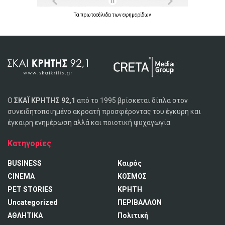
Τα
πρωτοσέλιδα
των
εφημερίδων
Ο
ΣΚΑΪ ΚΡΗΤΗΣ 92,1
από το 1995 βρίσκεται δίπλα στον
συνειδητοποιημένο ακροατή προσφέροντας του έγκυρη και
έγκαιρη ενημέρωση αλλά και ποιοτική ψυχαγωγία.
Κατηγορίες
BUSINESS
Καιρός
CINEMA
ΚΟΣΜΟΣ
PET STORIES
ΚΡΗΤΗ
Uncategorized
ΠΕΡΙΒΑΛΛΟΝ
ΑΘΛΗΤΙΚΑ
Πολιτική