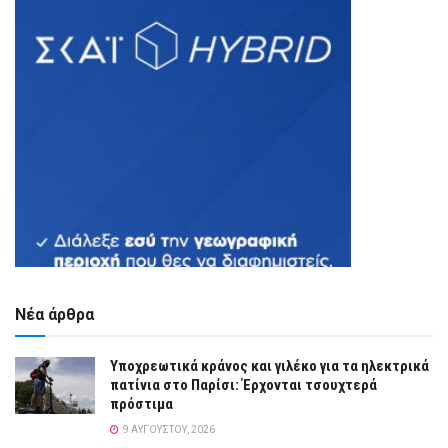
Νέα άρθρα
Υποχρεωτικά κράνος και γιλέκο για τα ηλεκτρικά
πατίνια στο Παρίσι: Έρχονται τσουχτερά
πρόστιμα
9 ΑΥΓΟΎΣΤΟΥ, 2026