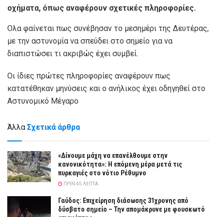
οχήματα, όπως αναφέρουν σχετικές πληροφορίες.
Ολα φαίνεται πως συνέβησαν το μεσημέρι της Δευτέρας,
με την αστυνομία να σπεύδει στο σημείο για να
διαπιστώσει τι ακριβώς έχει συμβεί.
Οι ίδιες πρώτες πληροφορίες αναφέρουν πως
κατατέθηκαν μηνύσεις και ο ανήλικος έχει οδηγηθεί στο
Αστυνομικό Μέγαρο
Άλλα
Σχετικά άρθρα
«Δίνουμε μάχη να επανέλθουμε στην
κανονικότητα»: Η επόμενη μέρα μετά τις
πυρκαγιές στο νότιο Ρέθυμνο
ΠΡΙΝ 45 ΛΕΠΤΆ
Γαύδος: Επιχείρηση διάσωσης 31χρονης από
δύσβατο σημείο – Την απομάκρυνε με φουσκωτό