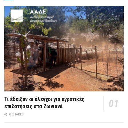
Τι έδειξαν οι έλεγχοι για αγροτικές
επιδοτήσεις στα Ζωνιανά
0 SHARES