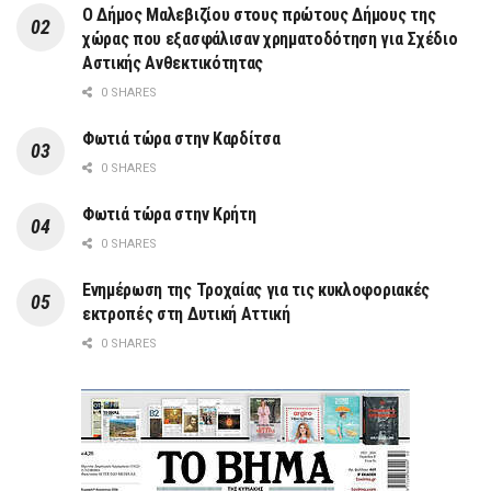
Ο Δήμος Μαλεβιζίου στους πρώτους Δήμους της
χώρας που εξασφάλισαν χρηματοδότηση για Σχέδιο
Αστικής Ανθεκτικότητας
0 SHARES
Φωτιά τώρα στην Καρδίτσα
0 SHARES
Φωτιά τώρα στην Κρήτη
0 SHARES
Ενημέρωση της Τροχαίας για τις κυκλοφοριακές
εκτροπές στη Δυτική Αττική
0 SHARES