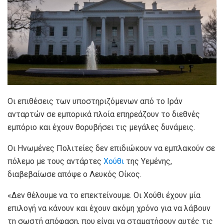
Οι επιθέσεις των υποστηριζόμενων από το Ιράν
ανταρτών σε εμπορικά πλοία επηρεάζουν το διεθνές
εμπόριο και έχουν θορυβήσει τις μεγάλες δυνάμεις.
Οι Ηνωμένες Πολιτείες δεν επιδιώκουν να εμπλακούν σε
πόλεμο με τους αντάρτες
Χούθι
της Υεμένης,
διαβεβαίωσε απόψε ο Λευκός Οίκος.
«Δεν θέλουμε να το επεκτείνουμε. Οι Χούθι έχουν μία
επιλογή να κάνουν και έχουν ακόμη χρόνο για να λάβουν
τη σωστή απόφαση, που είναι να σταματήσουν αυτές τις