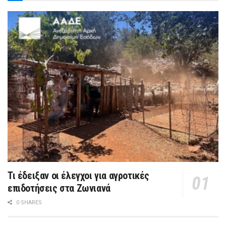
Τι έδειξαν οι έλεγχοι για αγροτικές
επιδοτήσεις στα Ζωνιανά
0 SHARES