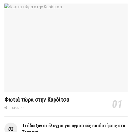
Φωτιά τώρα στην Καρδίτσα
0 SHARES
Τι έδειξαν οι έλεγχοι για αγροτικές επιδοτήσεις στα