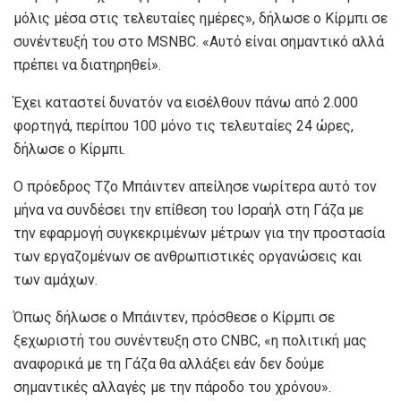
μόλις μέσα στις τελευταίες ημέρες», δήλωσε ο Κίρμπι σε
συνέντευξή του στο MSNBC. «Αυτό είναι σημαντικό αλλά
πρέπει να διατηρηθεί».
Έχει καταστεί δυνατόν να εισέλθουν πάνω από 2.000
φορτηγά, περίπου 100 μόνο τις τελευταίες 24 ώρες,
δήλωσε ο Κίρμπι.
Ο πρόεδρος Τζο Μπάιντεν απείλησε νωρίτερα αυτό τον
μήνα να συνδέσει την επίθεση του Ισραήλ στη Γάζα με
την εφαρμογή συγκεκριμένων μέτρων για την προστασία
των εργαζομένων σε ανθρωπιστικές οργανώσεις και
των αμάχων.
Όπως δήλωσε ο Μπάιντεν, πρόσθεσε ο Κίρμπι σε
ξεχωριστή του συνέντευξη στο CNBC, «η πολιτική μας
αναφορικά με τη Γάζα θα αλλάξει εάν δεν δούμε
σημαντικές αλλαγές με την πάροδο του χρόνου».