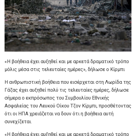
«Η βοήθεια έχει αυξηθεί και με αρκετά δραματικό τρόπο
μόλις μέσα στις τελευταίες ημέρες», δήλωσε ο Κίρμπι
Η ανθρωπιστική βοήθεια που εισέρχεται στη Λωρίδα της
Γάζας έχει αυξηθεί πολύ τις τελευταίες ημέρες, δήλωσε
σήμερα ο εκπρόσωπος του Συμβουλίου Εθνικής
Ασφαλείας του Λευκού Οίκου Τζον Κίρμπι, προσθέτοντας
ότι οι ΗΠΑ χρειάζεται να δουν ότι η βοήθεια αυτή
συνεχίζεται.
«Η βοήθεια έχει αυξηθεί και με αρκετά δραματικό τρόπο