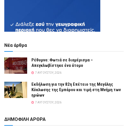
Νέα άρθρα
Ρέθυμνο: Φωτιά σε διαμέρισμα –
Απεγκλωβίστηκε ένα άτομο
7 ΑΥΓΟΎΣΤΟΥ, 2026
Εκδήλωση για την 82η Επέτειο της Μεγάλης
Κύκλωσης της Εμπάρου και τιμή στη Μνήμη των
ηρώων
7 ΑΥΓΟΎΣΤΟΥ, 2026
ΔΗΜΟΦΙΛΗ ΑΡΘΡΑ