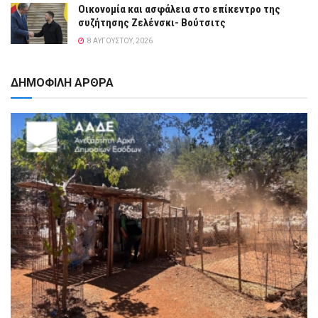
Οικονομία και ασφάλεια στο επίκεντρο της
συζήτησης Ζελένσκι- Βούτσιτς
8 ΑΥΓΟΎΣΤΟΥ, 2026
ΔΗΜΟΦΙΛΗ ΑΡΘΡΑ