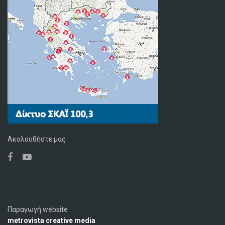
Ακολουθήστε μας
Παραγωγή website
metrovista creative media