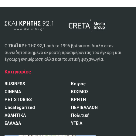
Ο
ΣΚΑΪ ΚΡΗΤΗΣ 92,1
από το 1995 βρίσκεται δίπλα στον
συνειδητοποιημένο ακροατή προσφέροντας του έγκυρη και
έγκαιρη ενημέρωση αλλά και ποιοτική ψυχαγωγία.
Κατηγορίες
BUSINESS
Καιρός
CINEMA
ΚΟΣΜΟΣ
PET STORIES
ΚΡΗΤΗ
Uncategorized
ΠΕΡΙΒΑΛΛΟΝ
ΑΘΛΗΤΙΚΑ
Πολιτική
ΕΛΛΑΔΑ
ΥΓΕΙΑ