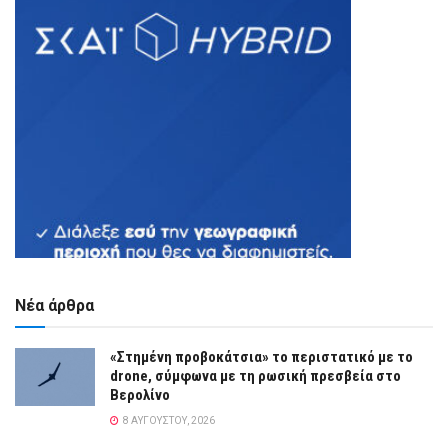
Νέα άρθρα
«Στημένη προβοκάτσια» το περιστατικό με το
drone, σύμφωνα με τη ρωσική πρεσβεία στο
Βερολίνο
8 ΑΥΓΟΎΣΤΟΥ, 2026