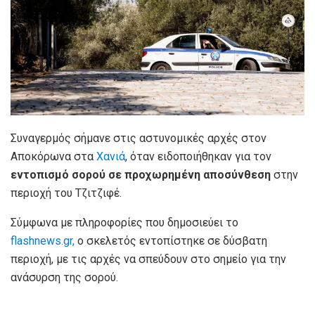
Συναγερμός σήμανε στις αστυνομικές αρχές στον
Αποκόρωνα στα
Χανιά
, όταν ειδοποιήθηκαν για τον
εντοπισμό σορού σε προχωρημένη αποσύνθεση
στην
περιοχή του Τζιτζιφέ.
Σύμφωνα με πληροφορίες που δημοσιεύει το
flashnews.gr,
ο σκελετός εντοπίστηκε σε δύσβατη
περιοχή, με τις αρχές να σπεύδουν στο σημείο για την
ανάσυρση της σορού.