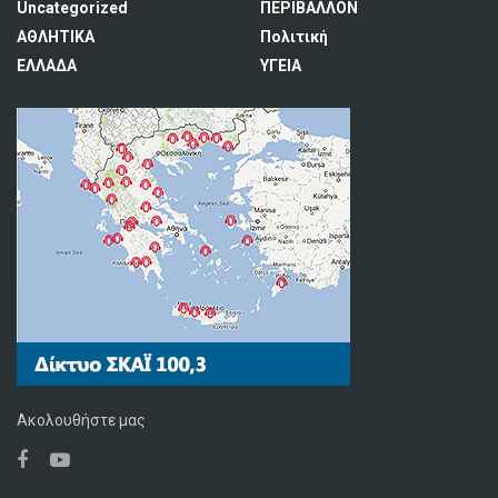
Uncategorized
ΠΕΡΙΒΑΛΛΟΝ
ΑΘΛΗΤΙΚΑ
Πολιτική
ΕΛΛΑΔΑ
ΥΓΕΙΑ
Ακολουθήστε μας