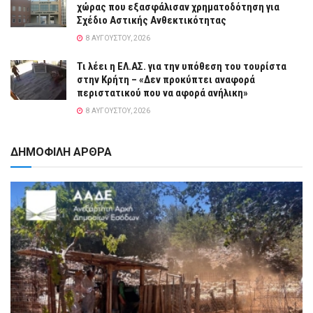
χώρας που εξασφάλισαν χρηματοδότηση για
Σχέδιο Αστικής Ανθεκτικότητας
8 ΑΥΓΟΎΣΤΟΥ, 2026
Τι λέει η ΕΛ.ΑΣ. για την υπόθεση του τουρίστα
στην Κρήτη – «Δεν προκύπτει αναφορά
περιστατικού που να αφορά ανήλικη»
8 ΑΥΓΟΎΣΤΟΥ, 2026
ΔΗΜΟΦΙΛΗ ΑΡΘΡΑ