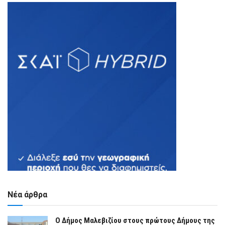
Νέα άρθρα
Ο Δήμος Μαλεβιζίου στους πρώτους Δήμους της