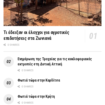
Τι έδειξαν οι έλεγχοι για αγροτικές
επιδοτήσεις στα Ζωνιανά
0 SHARES
Ενημέρωση της Τροχαίας για τις κυκλοφοριακές
εκτροπές στη Δυτική Αττική
0 SHARES
Φωτιά τώρα στην Καρδίτσα
0 SHARES
Φωτιά τώρα στην Κρήτη
0 SHARES