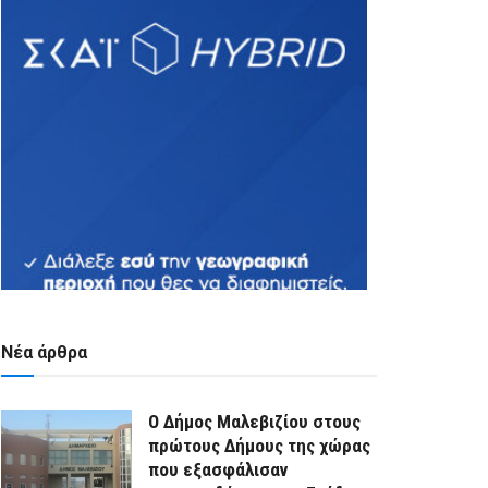
Νέα άρθρα
Ο Δήμος Μαλεβιζίου στους
πρώτους Δήμους της χώρας
που εξασφάλισαν