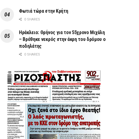
Φωτιά τώρα στην Κρήτη
0 SHARES
Ηράκλειο: Θρήνος για τον 55χρονο Μιχάλη
– Βρέθηκε νεκρός στην άκρη του δρόμου ο
ποδηλάτης
0 SHARES