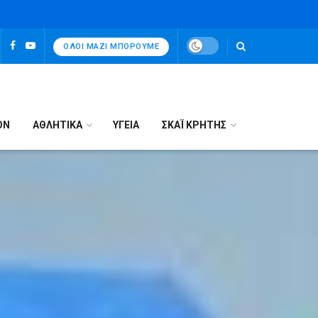
ΌΛΟΙ ΜΑΖΊ ΜΠΟΡΟΎΜΕ
ΟΝ
ΑΘΛΗΤΙΚΑ
ΥΓΕΙΑ
ΣΚΑΪ ΚΡΗΤΗΣ