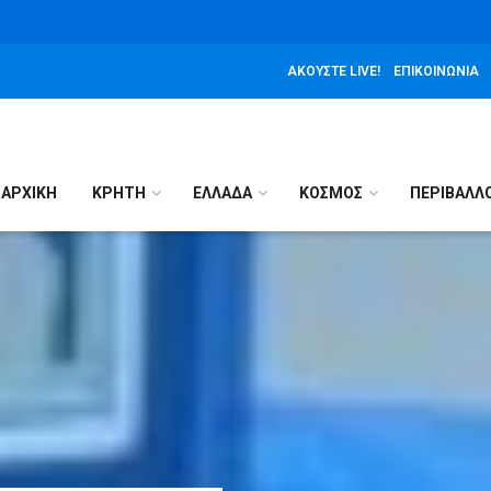
ΑΚΟΎΣΤΕ LIVE!
ΕΠΙΚΟΙΝΩΝΊΑ
ΑΡΧΙΚΉ
ΚΡΗΤΗ
ΕΛΛΑΔΑ
ΚΟΣΜΟΣ
ΠΕΡΙΒΑΛΛ