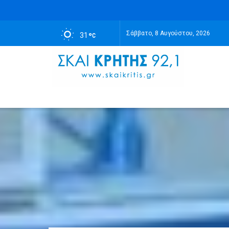
Σάββατο, 8 Αυγούστου, 2026
31