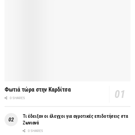
Φωτιά τώρα στην Καρδίτσα
0 SHARES
Τι έδειξαν οι έλεγχοι για αγροτικές επιδοτήσεις στα
Ζωνιανά
0 SHARES