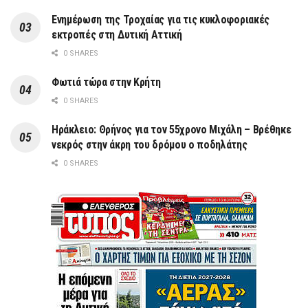
Ενημέρωση της Τροχαίας για τις κυκλοφοριακές
εκτροπές στη Δυτική Αττική
0 SHARES
Φωτιά τώρα στην Κρήτη
0 SHARES
Ηράκλειο: Θρήνος για τον 55χρονο Μιχάλη – Βρέθηκε
νεκρός στην άκρη του δρόμου ο ποδηλάτης
0 SHARES