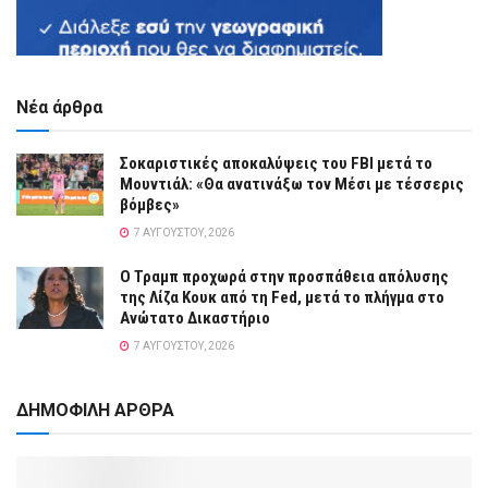
Νέα άρθρα
Σοκαριστικές αποκαλύψεις του FBI μετά το
Μουντιάλ: «Θα ανατινάξω τον Μέσι με τέσσερις
βόμβες»
7 ΑΥΓΟΎΣΤΟΥ, 2026
Ο Τραμπ προχωρά στην προσπάθεια απόλυσης
της Λίζα Κουκ από τη Fed, μετά το πλήγμα στο
Ανώτατο Δικαστήριο
7 ΑΥΓΟΎΣΤΟΥ, 2026
ΔΗΜΟΦΙΛΗ ΑΡΘΡΑ