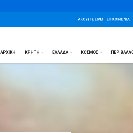
ΑΚΟΎΣΤΕ LIVE!
ΕΠΙΚΟΙΝΩΝΊΑ
ΑΡΧΙΚΉ
ΚΡΗΤΗ
ΕΛΛΑΔΑ
ΚΟΣΜΟΣ
ΠΕΡΙΒΑΛΛ