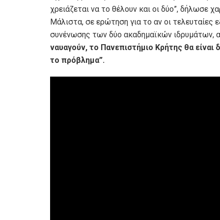
χρειάζεται να το θέλουν και οι δύο”, δήλωσε 
Μάλιστα, σε ερώτηση για το αν οι τελευταίες 
συνένωσης των δύο ακαδημαϊκών ιδρυμάτων, α
ναυαγούν, το Πανεπιστήμιο Κρήτης θα είναι δ
το πρόβλημα”.