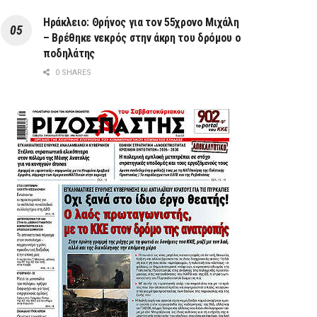
Ηράκλειο: Θρήνος για τον 55χρονο Μιχάλη
– Βρέθηκε νεκρός στην άκρη του δρόμου ο
ποδηλάτης
0 SHARES