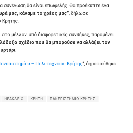
μία συνένωση θα είναι επωφελής. Θα προέκυπτε ένα
υρά μας, κάναμε το χρέος μας”
, δήλωσε
 Κρήτης.
 στο μέλλον, υπό διαφορετικές συνθήκες, παραμένει
λόδοξο σχέδιο που θα μπορούσε να αλλάξει τον
συρτάρι
Πανεπιστημίου – Πολυτεχνείου Κρήτης
“, δημοσιεύθηκε
ΗΡΑΚΛΕΙΟ
ΚΡΗΤΗ
ΠΑΝΕΠΙΣΤΗΜΙΟ ΚΡΗΤΗΣ