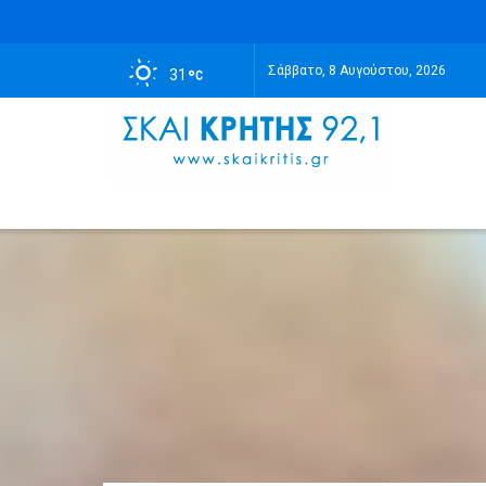
Σάββατο, 8 Αυγούστου, 2026
31