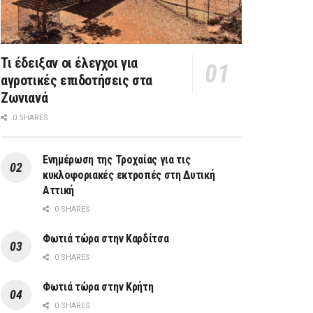
Τι έδειξαν οι έλεγχοι για
αγροτικές επιδοτήσεις στα
Ζωνιανά
0 SHARES
Ενημέρωση της Τροχαίας για τις
κυκλοφοριακές εκτροπές στη Δυτική
Αττική
0 SHARES
Φωτιά τώρα στην Καρδίτσα
0 SHARES
Φωτιά τώρα στην Κρήτη
0 SHARES