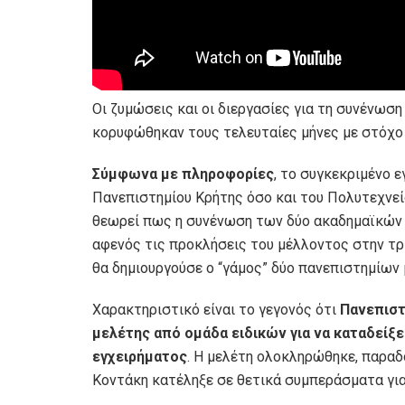
Οι ζυμώσεις και οι διεργασίες για τη συνένωσ
κορυφώθηκαν τους τελευταίες μήνες με στόχο 
Σύμφωνα με πληροφορίες
, το συγκεκριμένο 
Πανεπιστημίου Κρήτης όσο και του Πολυτεχνε
θεωρεί πως η συνένωση των δύο ακαδημαϊκών 
αφενός τις προκλήσεις του μέλλοντος στην τρ
θα δημιουργούσε ο “γάμος” δύο πανεπιστημίων 
Χαρακτηριστικό είναι το γεγονός ότι
Πανεπιστ
μελέτης από ομάδα ειδικών για να καταδείξε
εγχειρήματος
. Η μελέτη ολοκληρώθηκε, παραδ
Κοντάκη κατέληξε σε θετικά συμπεράσματα για