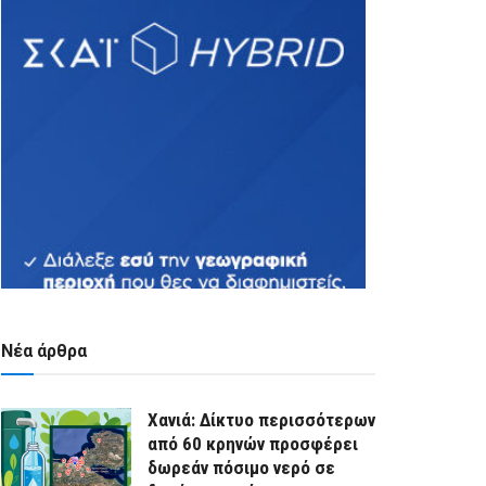
Νέα άρθρα
Χανιά: Δίκτυο περισσότερων
από 60 κρηνών προσφέρει
δωρεάν πόσιμο νερό σε