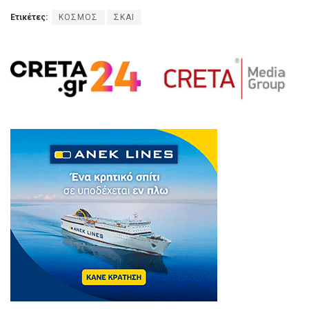
Ετικέτες:
ΚΟΣΜΟΣ
ΣΚΑΙ