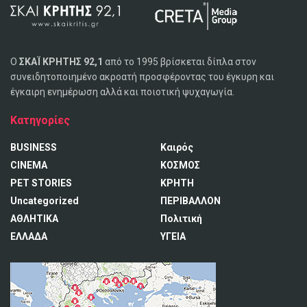
Ο
ΣΚΑΪ ΚΡΗΤΗΣ 92,1
από το 1995 βρίσκεται δίπλα στον
συνειδητοποιημένο ακροατή προσφέροντας του έγκυρη και
έγκαιρη ενημέρωση αλλά και ποιοτική ψυχαγωγία.
Κατηγορίες
BUSINESS
Καιρός
CINEMA
ΚΟΣΜΟΣ
PET STORIES
ΚΡΗΤΗ
Uncategorized
ΠΕΡΙΒΑΛΛΟΝ
ΑΘΛΗΤΙΚΑ
Πολιτική
ΕΛΛΑΔΑ
ΥΓΕΙΑ