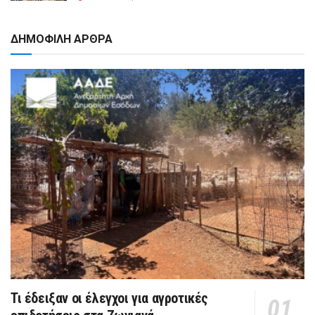
ΔΗΜΟΦΙΛΗ ΑΡΘΡΑ
Τι έδειξαν οι έλεγχοι για αγροτικές