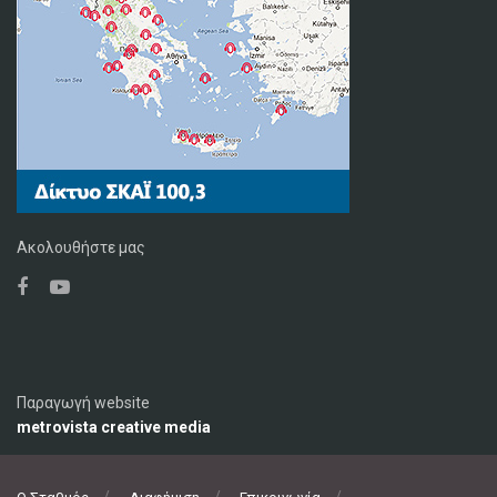
Ακολουθήστε μας
Παραγωγή website
metrovista creative media