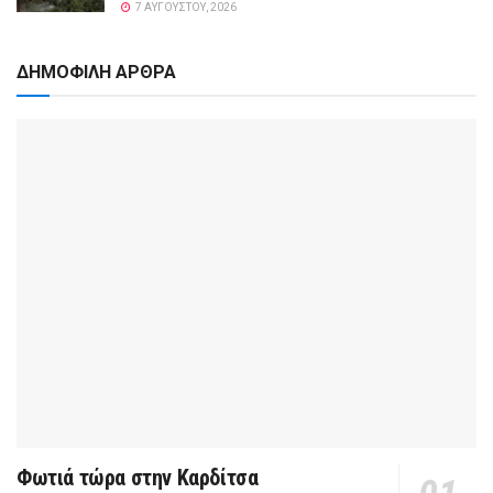
7 ΑΥΓΟΎΣΤΟΥ, 2026
ΔΗΜΟΦΙΛΗ ΑΡΘΡΑ
Φωτιά τώρα στην Καρδίτσα