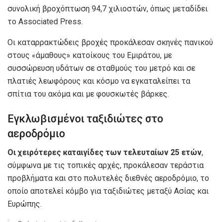
συνολική βροχόπτωση 94,7 χιλιοστών, όπως μεταδίδει
το Associated Press.
Οι καταρρακτώδεις βροχές προκάλεσαν σκηνές πανικού
στους «άμαθους» κατοίκους του Εμιράτου, με
συσσώρευση υδάτων σε σταθμούς του μετρό και σε
πλατιές λεωφόρους και κόσμο να εγκαταλείπει τα
σπίτια του ακόμα και με φουσκωτές βάρκες.
Εγκλωβισμένοι ταξιδιώτες στο
αεροδρόμιο
Οι χειρότερες καταιγίδες των τελευταίων 25 ετών
,
σύμφωνα με τις τοπικές αρχές, προκάλεσαν τεράστια
προβλήματα και στο πολυτελές διεθνές αεροδρόμιο, το
οποίο αποτελεί κόμβο για ταξιδιώτες μεταξύ Ασίας και
Ευρώπης.