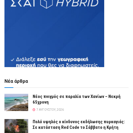
Νέα άρθρα
Νέος πνιγμός σε παραλία των Χανίων – Νεκρή
65χρονη
7 ΑΥΓΟΎΣΤΟΥ, 2026
Πολύ υψηλός ο κίνδυνος εκδήλωσης πυρκαγιάς:
Σε κατάσταση Red Code το Σάββατο η Κρήτη