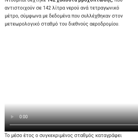
αντιστοιχούν σε 142 λίτρα νερού ανά τετραγωνικό
μέτρο, σύμφωνα με δεδομένα που συλλέχθηκαν στον
μετεωρολογικό σταθμό του διεθνούς αεροδρομίου.
Το μέσο έτος ο συγκεκριμένος σταθμός καταγράφει