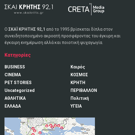
Ο
ΣΚΑΪ ΚΡΗΤΗΣ 92,1
από το 1995 βρίσκεται δίπλα στον
συνειδητοποιημένο ακροατή προσφέροντας του έγκυρη και
έγκαιρη ενημέρωση αλλά και ποιοτική ψυχαγωγία.
Κατηγορίες
BUSINESS
Καιρός
CINEMA
ΚΟΣΜΟΣ
PET STORIES
ΚΡΗΤΗ
Uncategorized
ΠΕΡΙΒΑΛΛΟΝ
ΑΘΛΗΤΙΚΑ
Πολιτική
ΕΛΛΑΔΑ
ΥΓΕΙΑ