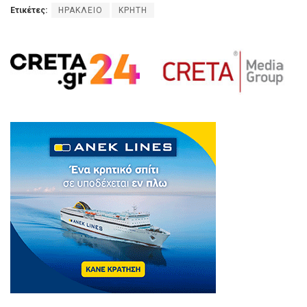
Ετικέτες:
ΗΡΑΚΛΕΙΟ
ΚΡΗΤΗ