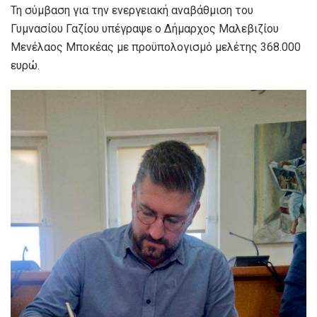
Τη σύμβαση για την ενεργειακή αναβάθμιση του
Γυμνασίου Γαζίου υπέγραψε ο Δήμαρχος Μαλεβιζίου
Μενέλαος Μποκέας με προϋπολογισμό μελέτης 368.000
ευρώ.