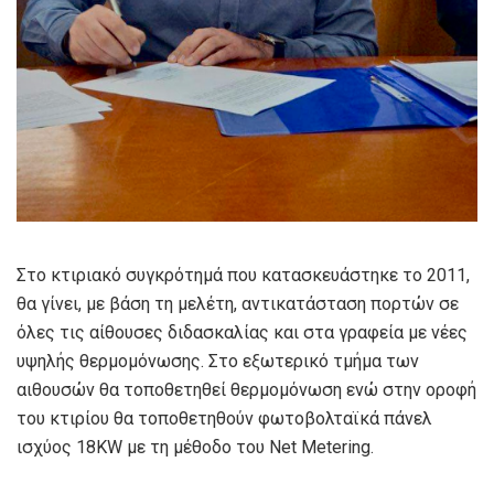
Στο κτιριακό συγκρότημά που κατασκευάστηκε το 2011,
θα γίνει, με βάση τη μελέτη, αντικατάσταση πορτών σε
όλες τις αίθουσες διδασκαλίας και στα γραφεία με νέες
υψηλής θερμομόνωσης. Στο εξωτερικό τμήμα των
αιθουσών θα τοποθετηθεί θερμομόνωση ενώ στην οροφή
του κτιρίου θα τοποθετηθούν φωτοβολταϊκά πάνελ
ισχύος 18KW με τη μέθοδο του Net Metering.