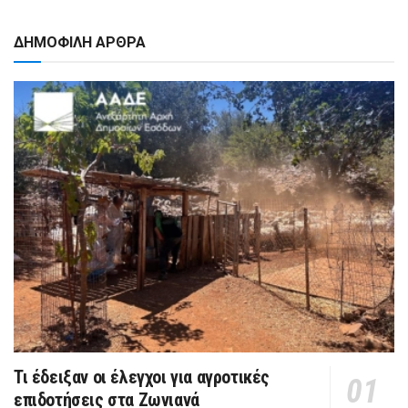
ΔΗΜΟΦΙΛΗ ΑΡΘΡΑ
Τι έδειξαν οι έλεγχοι για αγροτικές
επιδοτήσεις στα Ζωνιανά