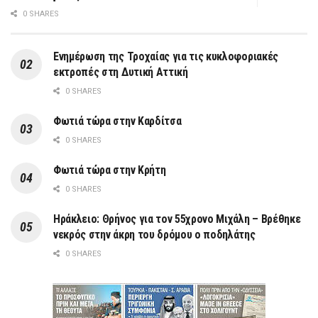
0 SHARES
Ενημέρωση της Τροχαίας για τις κυκλοφοριακές
εκτροπές στη Δυτική Αττική
0 SHARES
Φωτιά τώρα στην Καρδίτσα
0 SHARES
Φωτιά τώρα στην Κρήτη
0 SHARES
Ηράκλειο: Θρήνος για τον 55χρονο Μιχάλη – Βρέθηκε
νεκρός στην άκρη του δρόμου ο ποδηλάτης
0 SHARES