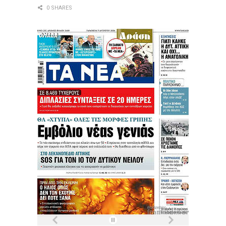
0 SHARES