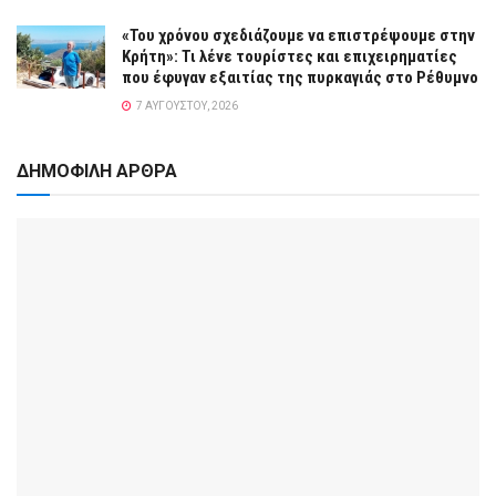
«Του χρόνου σχεδιάζουμε να επιστρέψουμε στην
Κρήτη»: Τι λένε τουρίστες και επιχειρηματίες
που έφυγαν εξαιτίας της πυρκαγιάς στο Ρέθυμνο
7 ΑΥΓΟΎΣΤΟΥ, 2026
ΔΗΜΟΦΙΛΗ ΑΡΘΡΑ