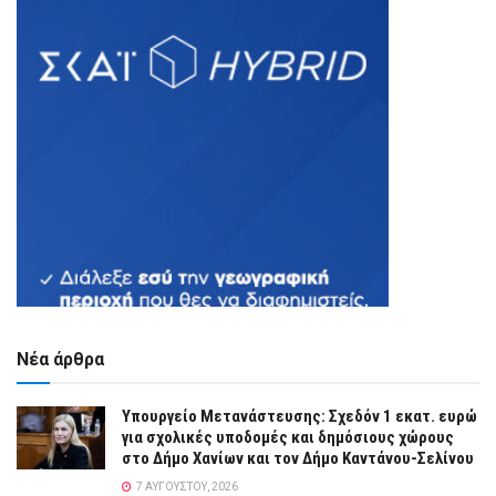
Νέα άρθρα
Υπουργείο Μετανάστευσης: Σχεδόν 1 εκατ. ευρώ
για σχολικές υποδομές και δημόσιους χώρους
στο Δήμο Χανίων και τον Δήμο Καντάνου-Σελίνου
7 ΑΥΓΟΎΣΤΟΥ, 2026