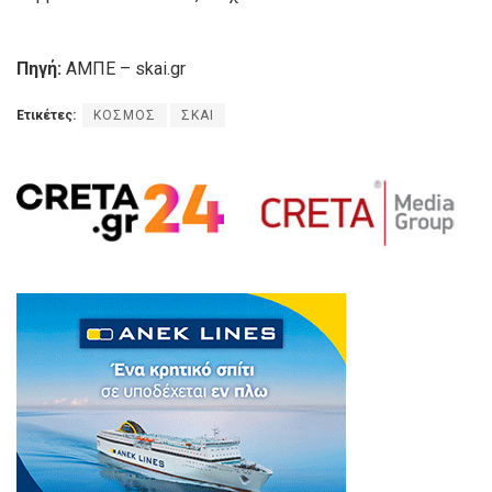
Πηγή:
ΑΜΠΕ – skai.gr
Ετικέτες:
ΚΟΣΜΟΣ
ΣΚΑΙ