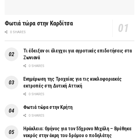
Φωτιά τώρα στην Καρδίτσα
0 SHARES
Τι έδειξαν οι έλεγχοι για αγροτικές επιδοτήσεις στα
Ζωνιανά
0 SHARES
Ενημέρωση της Τροχαίας για τις κυκλοφοριακές
εκτροπές στη Δυτική Αττική
0 SHARES
Φωτιά τώρα στην Κρήτη
0 SHARES
Ηράκλειο: Θρήνος για τον 55χρονο Μιχάλη – Βρέθηκε
νεκρός στην άκρη του δρόμου ο ποδηλάτης