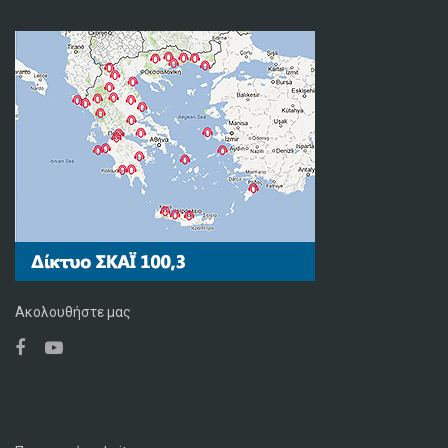
Ακολουθήστε μας