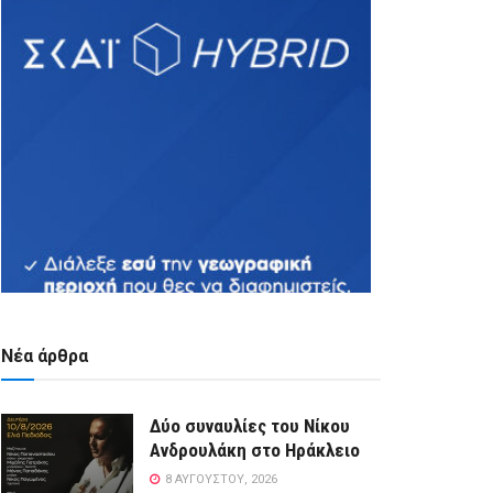
Νέα άρθρα
Δύο συναυλίες του Νίκου
Ανδρουλάκη στο Ηράκλειο
8 ΑΥΓΟΎΣΤΟΥ, 2026