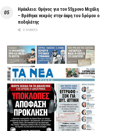
Ηράκλειο: Θρήνος για τον 55χρονο Μιχάλη
– Βρέθηκε νεκρός στην άκρη του δρόμου ο
ποδηλάτης
0 SHARES