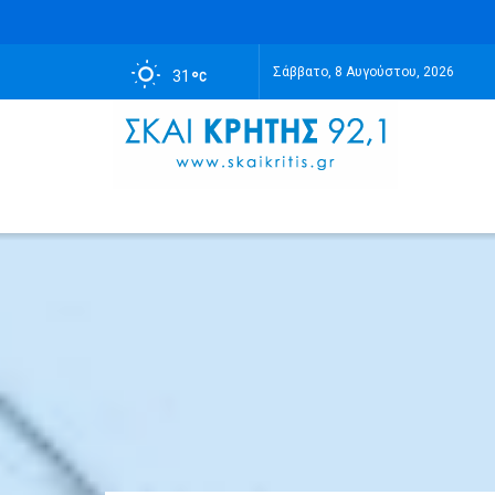
Σάββατο, 8 Αυγούστου, 2026
31