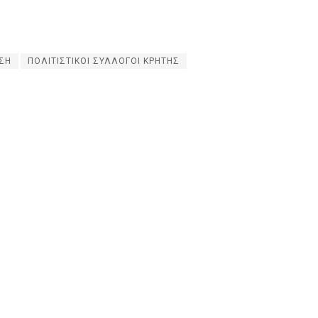
ΣΗ
ΠΟΛΙΤΙΣΤΙΚΟΙ ΣΥΛΛΟΓΟΙ ΚΡΗΤΗΣ