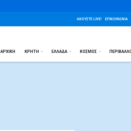
ΑΚΟΎΣΤΕ LIVE!
ΕΠΙΚΟΙΝΩΝΊΑ
ΑΡΧΙΚΉ
ΚΡΗΤΗ
ΕΛΛΑΔΑ
ΚΟΣΜΟΣ
ΠΕΡΙΒΑΛΛ