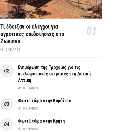
Τι έδειξαν οι έλεγχοι για
αγροτικές επιδοτήσεις στα
Ζωνιανά
0 SHARES
Ενημέρωση της Τροχαίας για τις
κυκλοφοριακές εκτροπές στη Δυτική
Αττική
0 SHARES
Φωτιά τώρα στην Καρδίτσα
0 SHARES
Φωτιά τώρα στην Κρήτη
0 SHARES