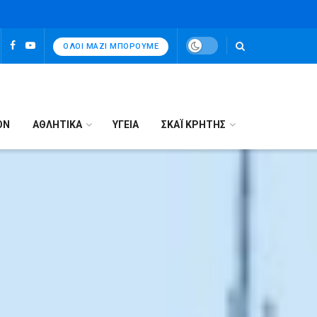
ΌΛΟΙ ΜΑΖΊ ΜΠΟΡΟΎΜΕ
ΟΝ
ΑΘΛΗΤΙΚΑ
ΥΓΕΙΑ
ΣΚΑΪ ΚΡΗΤΗΣ