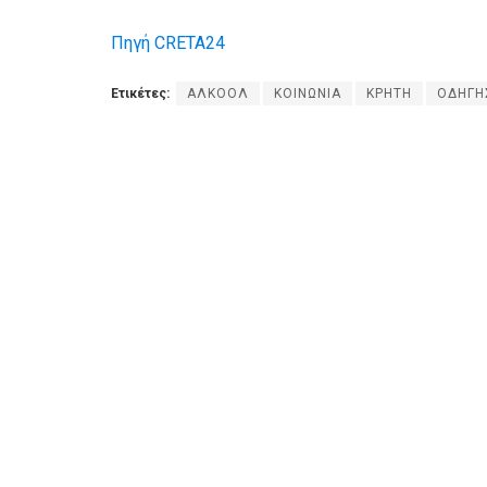
Πηγή CRETA24
Ετικέτες:
ΑΛΚΟΟΛ
ΚΟΙΝΩΝΙΑ
ΚΡΗΤΗ
ΟΔΗΓΗ