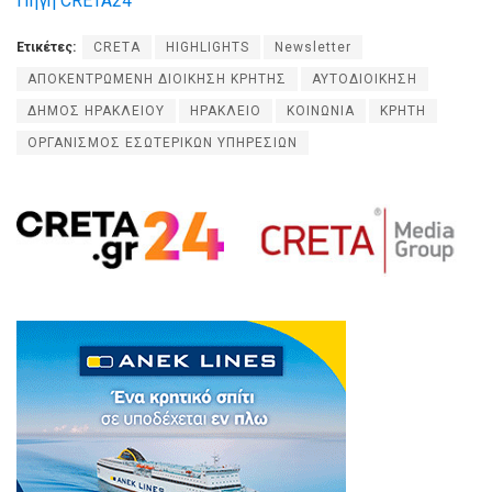
Πηγή CRETA24
Ετικέτες:
CRETA
HIGHLIGHTS
Newsletter
ΑΠΟΚΕΝΤΡΩΜΕΝΗ ΔΙΟΙΚΗΣΗ ΚΡΗΤΗΣ
ΑΥΤΟΔΙΟΙΚΗΣΗ
ΔΗΜΟΣ ΗΡΑΚΛΕΙΟΥ
ΗΡΑΚΛΕΙΟ
ΚΟΙΝΩΝΙΑ
ΚΡΗΤΗ
ΟΡΓΑΝΙΣΜΟΣ ΕΣΩΤΕΡΙΚΩΝ ΥΠΗΡΕΣΙΩΝ