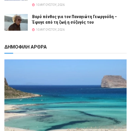
10 ΑΥΓΟΎΣΤΟΥ, 2026
Βαρύ πένθος για τον Παναγιώτη Γεωργούδη –
Έφυγε από τη ζωή η σύζυγός του
10 ΑΥΓΟΎΣΤΟΥ, 2026
ΔΗΜΟΦΙΛΗ ΑΡΘΡΑ