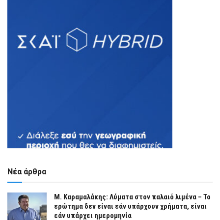
Νέα άρθρα
Μ. Καραμαλάκης: Λύματα στον παλαιό λιμένα – Το
ερώτημα δεν είναι εάν υπάρχουν χρήματα, είναι
εάν υπάρχει ημερομηνία