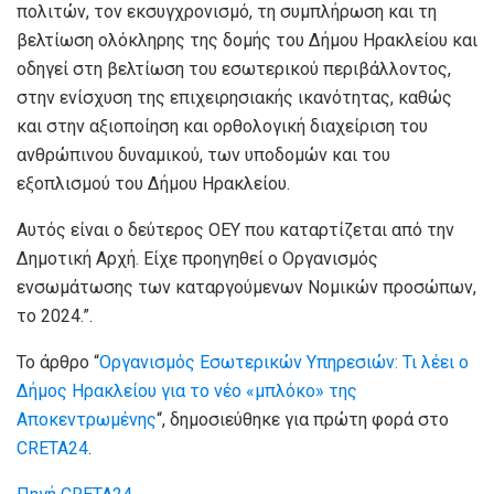
πολιτών, τον εκσυγχρονισμό, τη συμπλήρωση και τη
βελτίωση ολόκληρης της δομής του Δήμου Ηρακλείου και
οδηγεί στη βελτίωση του εσωτερικού περιβάλλοντος,
στην ενίσχυση της επιχειρησιακής ικανότητας, καθώς
και στην αξιοποίηση και ορθολογική διαχείριση του
ανθρώπινου δυναμικού, των υποδομών και του
εξοπλισμού του Δήμου Ηρακλείου.
Αυτός είναι ο δεύτερος ΟΕΥ που καταρτίζεται από την
Δημοτική Αρχή. Είχε προηγηθεί ο Οργανισμός
ενσωμάτωσης των καταργούμενων Νομικών προσώπων,
το 2024.”.
Το άρθρο “
Οργανισμός Εσωτερικών Υπηρεσιών: Τι λέει ο
Δήμος Ηρακλείου για το νέο «μπλόκο» της
Αποκεντρωμένης
“, δημοσιεύθηκε για πρώτη φορά στο
CRETA24
.