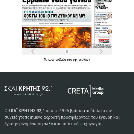
Τα
πρωτοσέλιδα
των
εφημερίδων
Ο
ΣΚΑΪ ΚΡΗΤΗΣ 92,1
από το 1995 βρίσκεται δίπλα στον
συνειδητοποιημένο ακροατή προσφέροντας του έγκυρη και
έγκαιρη ενημέρωση αλλά και ποιοτική ψυχαγωγία.