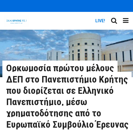
LIVE!
Ορκωμοσία πρώτου μέλους
ΔΕΠ στο Πανεπιστήμιο Κρήτης
που διορίζεται σε Ελληνικό
Πανεπιστήμιο, μέσω
χρηματοδότησης από το
Ευρωπαϊκό Συμβούλιο Έρευνας