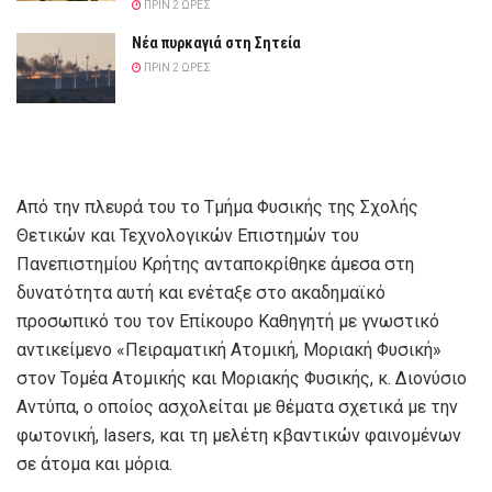
ΠΡΙΝ 2 ΏΡΕΣ
Νέα πυρκαγιά στη Σητεία
ΠΡΙΝ 2 ΏΡΕΣ
Από την πλευρά του το Τμήμα Φυσικής της Σχολής
Θετικών και Τεχνολογικών Επιστημών του
Πανεπιστημίου Κρήτης ανταποκρίθηκε άμεσα στη
δυνατότητα αυτή και ενέταξε στο ακαδημαϊκό
προσωπικό του τον Επίκουρο Καθηγητή με γνωστικό
αντικείμενο «Πειραματική Ατομική, Μοριακή Φυσική»
στον Τομέα Ατομικής και Μοριακής Φυσικής, κ. Διονύσιο
Αντύπα, ο οποίος ασχολείται με θέματα σχετικά με την
φωτονική, lasers, και τη μελέτη κβαντικών φαινομένων
σε άτομα και μόρια.