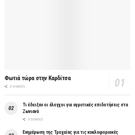
Φωτιά τώρα στην Καρδίτσα
0 SHARES
Τι έδειξαν οι έλεγχοι για αγροτικές επιδοτήσεις στα
Ζωνιανά
0 SHARES
Ενημέρωση της Τροχαίας για τις κυκλοφοριακές