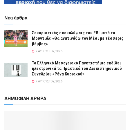
Νέα άρθρα
Σοκαριστικές αποκαλύψεις του FBI μετά το
Μουντιάλ: «Θα ανατινάξω τον Μέσι με τέσσερις
βόμβες»
7 ΑΥΓΟΎΣΤΟΥ, 2026
Το Ελληνικό Μεσογειακό Πανεπιστήμιο εκδίδει
ηλεκτρονικά τα Πρακτικά του Διεπιστημονικού
Συνεδρίου «Ρένα Κυριακού»
7 ΑΥΓΟΎΣΤΟΥ, 2026
ΔΗΜΟΦΙΛΗ ΑΡΘΡΑ