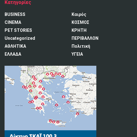
Κατηγορίες
BUSINESS
Καιρός
CINEMA
ΚΟΣΜΟΣ
PET STORIES
ΚΡΗΤΗ
Uncategorized
ΠΕΡΙΒΑΛΛΟΝ
ΑΘΛΗΤΙΚΑ
Πολιτική
ΕΛΛΑΔΑ
ΥΓΕΙΑ