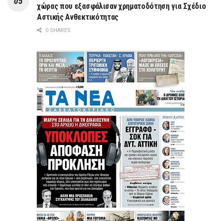
χώρας που εξασφάλισαν χρηματοδότηση για Σχέδιο
Αστικής Ανθεκτικότητας
0 SHARES