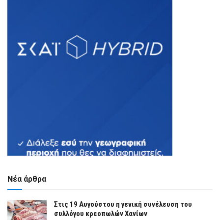
Νέα άρθρα
Στις 19 Αυγούστου η γενική συνέλευση του
συλλόγου κρεοπωλών Χανίων