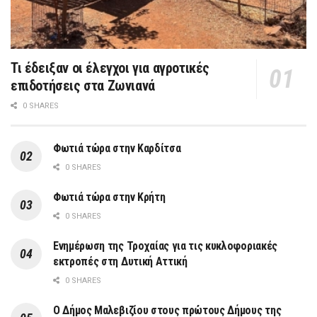
Τι έδειξαν οι έλεγχοι για αγροτικές
επιδοτήσεις στα Ζωνιανά
0 SHARES
Φωτιά τώρα στην Καρδίτσα
0 SHARES
Φωτιά τώρα στην Κρήτη
0 SHARES
Ενημέρωση της Τροχαίας για τις κυκλοφοριακές
εκτροπές στη Δυτική Αττική
0 SHARES
Ο Δήμος Μαλεβιζίου στους πρώτους Δήμους της