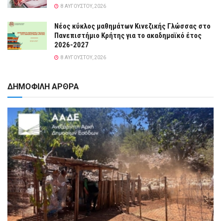
8 ΑΥΓΟΎΣΤΟΥ, 2026
Νέος κύκλος μαθημάτων Κινεζικής Γλώσσας στο
Πανεπιστήμιο Κρήτης για το ακαδημαϊκό έτος
2026-2027
8 ΑΥΓΟΎΣΤΟΥ, 2026
ΔΗΜΟΦΙΛΗ ΑΡΘΡΑ