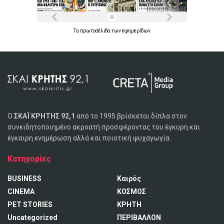
Τα
πρωτοσέλιδα
των
εφημερίδων
Ο
ΣΚΑΪ ΚΡΗΤΗΣ 92,1
από το 1995 βρίσκεται δίπλα στον
συνειδητοποιημένο ακροατή προσφέροντας του έγκυρη και
έγκαιρη ενημέρωση αλλά και ποιοτική ψυχαγωγία.
Κατηγορίες
BUSINESS
Καιρός
CINEMA
ΚΟΣΜΟΣ
PET STORIES
ΚΡΗΤΗ
Uncategorized
ΠΕΡΙΒΑΛΛΟΝ