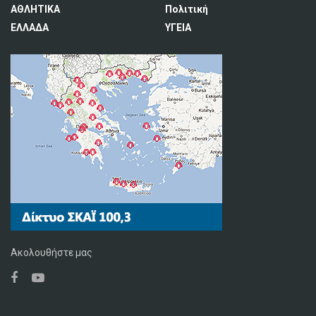
ΑΘΛΗΤΙΚΑ
Πολιτική
ΕΛΛΑΔΑ
ΥΓΕΙΑ
Ακολουθήστε μας