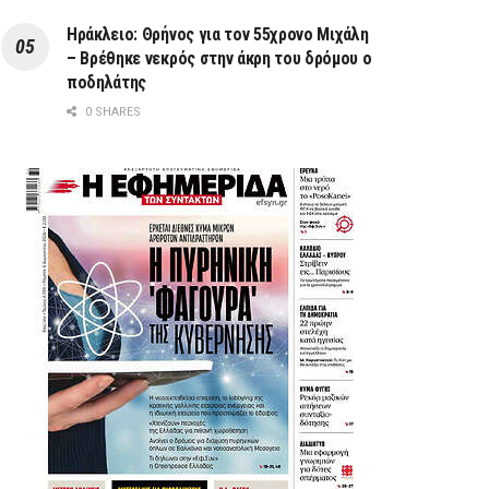
Ηράκλειο: Θρήνος για τον 55χρονο Μιχάλη
– Βρέθηκε νεκρός στην άκρη του δρόμου ο
ποδηλάτης
0 SHARES