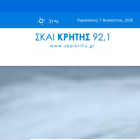
Παρασκευή, 7 Αυγούστου, 2026
31