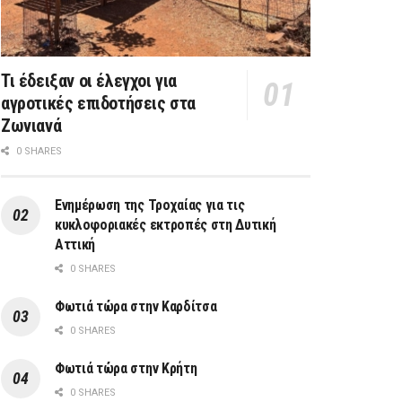
Τι έδειξαν οι έλεγχοι για
αγροτικές επιδοτήσεις στα
Ζωνιανά
0 SHARES
Ενημέρωση της Τροχαίας για τις
κυκλοφοριακές εκτροπές στη Δυτική
Αττική
0 SHARES
Φωτιά τώρα στην Καρδίτσα
0 SHARES
Φωτιά τώρα στην Κρήτη
0 SHARES