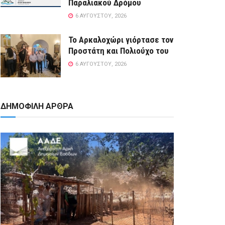
Παραλιακού Δρόμου
6 ΑΥΓΟΎΣΤΟΥ, 2026
Το Αρκαλοχώρι γιόρτασε τον
Προστάτη και Πολιούχο του
6 ΑΥΓΟΎΣΤΟΥ, 2026
ΔΗΜΟΦΙΛΗ ΑΡΘΡΑ