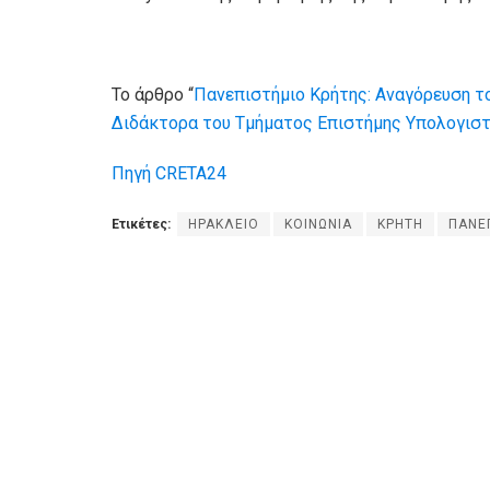
Το άρθρο “
Πανεπιστήμιο Κρήτης: Αναγόρευση το
Διδάκτορα του Τμήματος Επιστήμης Υπολογισ
Πηγή CRETA24
Ετικέτες:
ΗΡΑΚΛΕΙΟ
ΚΟΙΝΩΝΙΑ
ΚΡΗΤΗ
ΠΑΝΕ