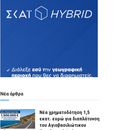
Νέα άρθρα
Νέα χρηματοδότηση 1,5
εκατ. ευρώ για διαπλάτυνση
του Αγιοβασιλιώτικου