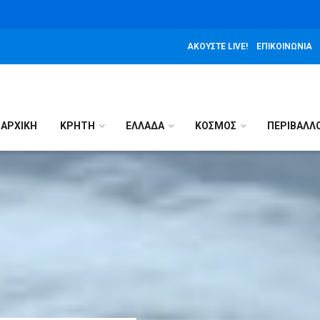
ΑΚΟΎΣΤΕ LIVE!
ΕΠΙΚΟΙΝΩΝΊΑ
ΑΡΧΙΚΉ
ΚΡΗΤΗ
ΕΛΛΑΔΑ
ΚΟΣΜΟΣ
ΠΕΡΙΒΑΛΛ