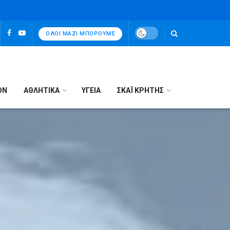
ΌΛΟΙ ΜΑΖΊ ΜΠΟΡΟΎΜΕ
ΟΝ
ΑΘΛΗΤΙΚΑ
ΥΓΕΙΑ
ΣΚΑΪ ΚΡΗΤΗΣ