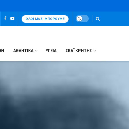
ΌΛΟΙ ΜΑΖΊ ΜΠΟΡΟΎΜΕ
ΟΝ
ΑΘΛΗΤΙΚΑ
ΥΓΕΙΑ
ΣΚΑΪ ΚΡΗΤΗΣ