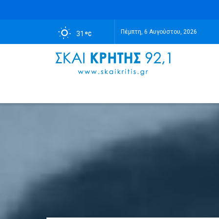
Πέμπτη, 6 Αυγούστου, 2026
31