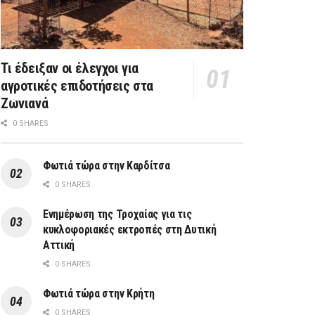
Τι έδειξαν οι έλεγχοι για
αγροτικές επιδοτήσεις στα
Ζωνιανά
0 SHARES
Φωτιά τώρα στην Καρδίτσα
0 SHARES
Ενημέρωση της Τροχαίας για τις
κυκλοφοριακές εκτροπές στη Δυτική
Αττική
0 SHARES
Φωτιά τώρα στην Κρήτη
0 SHARES