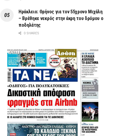
Ηράκλειο: Θρήνος για τον 55χρονο Μιχάλη
– Βρέθηκε νεκρός στην άκρη του δρόμου ο
ποδηλάτης
0 SHARES