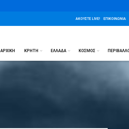
ΑΚΟΎΣΤΕ LIVE!
ΕΠΙΚΟΙΝΩΝΊΑ
ΑΡΧΙΚΉ
ΚΡΗΤΗ
ΕΛΛΑΔΑ
ΚΟΣΜΟΣ
ΠΕΡΙΒΑΛΛ