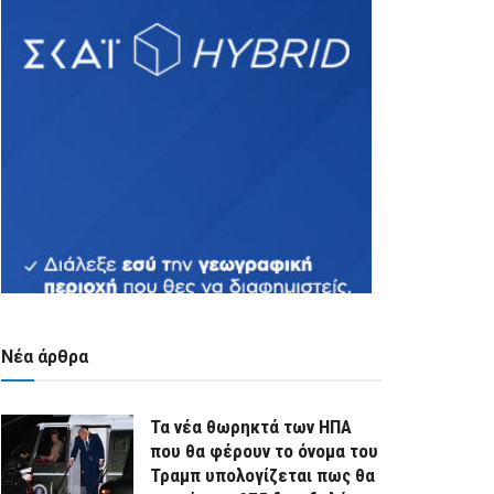
Νέα άρθρα
Τα νέα θωρηκτά των ΗΠΑ
που θα φέρουν το όνομα του
Τραμπ υπολογίζεται πως θα