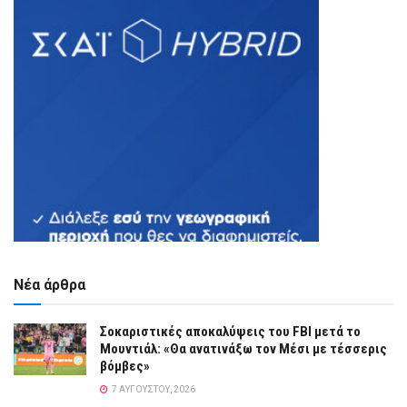
Νέα άρθρα
Σοκαριστικές αποκαλύψεις του FBI μετά το
Μουντιάλ: «Θα ανατινάξω τον Μέσι με τέσσερις
βόμβες»
7 ΑΥΓΟΎΣΤΟΥ, 2026