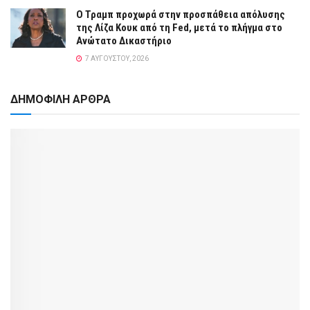
Ο Τραμπ προχωρά στην προσπάθεια απόλυσης
της Λίζα Κουκ από τη Fed, μετά το πλήγμα στο
Ανώτατο Δικαστήριο
7 ΑΥΓΟΎΣΤΟΥ, 2026
ΔΗΜΟΦΙΛΗ ΑΡΘΡΑ