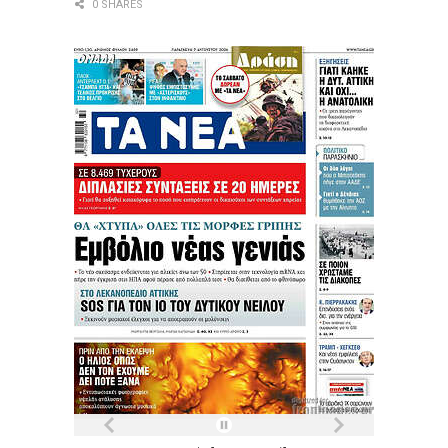
0 SHARES