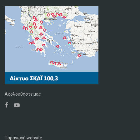
Ακολουθήστε μας
Παραγωγή website