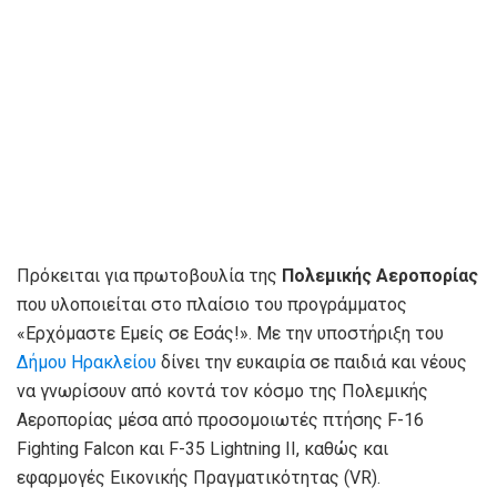
Πρόκειται για πρωτοβουλία της
Πολεμικής Αεροπορίας
που υλοποιείται στο πλαίσιο του προγράμματος
«Ερχόμαστε Εμείς σε Εσάς!». Με την υποστήριξη του
Δήμου Ηρακλείου
δίνει την ευκαιρία σε παιδιά και νέους
να γνωρίσουν από κοντά τον κόσμο της Πολεμικής
Αεροπορίας μέσα από προσομοιωτές πτήσης F-16
Fighting Falcon και F-35 Lightning II, καθώς και
εφαρμογές Εικονικής Πραγματικότητας (VR).