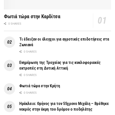
Φωτιά τώρα στην Καρδίτσα
0 SHARES
Τι έδειξαν οι έλεγχοι για αγροτικές επιδοτήσεις στα
Ζωνιανά
0 SHARES
Ενημέρωση της Τροχαίας για τις κυκλοφοριακές
εκτροπές στη Δυτική Αττική
0 SHARES
Φωτιά τώρα στην Κρήτη
0 SHARES
Ηράκλειο: Θρήνος για τον 55χρονο Μιχάλη – Βρέθηκε
νεκρός στην άκρη του δρόμου ο ποδηλάτης