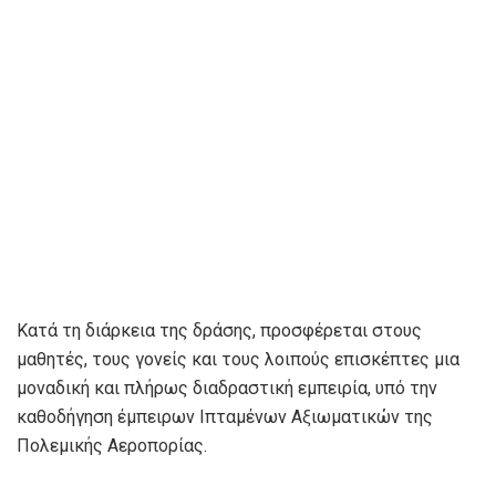
Κατά τη διάρκεια της δράσης, προσφέρεται στους
μαθητές, τους γονείς και τους λοιπούς επισκέπτες μια
μοναδική και πλήρως διαδραστική εμπειρία, υπό την
καθοδήγηση έμπειρων Ιπταμένων Αξιωματικών της
Πολεμικής Αεροπορίας.