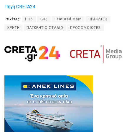
Πηγή CRETA24
Ετικέτες:
F 16
F-35
Featured Main
ΗΡΑΚΛΕΙΟ
ΚΡΗΤΗ
ΠΑΓΚΡΗΤΙΟ ΣΤΑΔΙΟ
ΠΡΟΣΟΜΟΙΩΤΕΣ