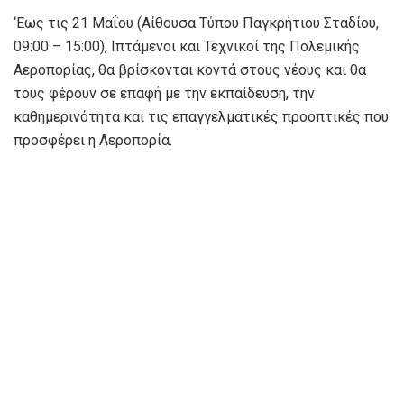
‘Εως τις 21 Μαΐου (Αίθουσα Τύπου Παγκρήτιου Σταδίου,
09:00 – 15:00), Ιπτάμενοι και Τεχνικοί της Πολεμικής
Αεροπορίας, θα βρίσκονται κοντά στους νέους και θα
τους φέρουν σε επαφή με την εκπαίδευση, την
καθημερινότητα και τις επαγγελματικές προοπτικές που
προσφέρει η Αεροπορία.