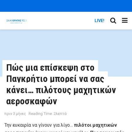
LIVE!
Πώς μια επίσκεψη στο
Παγκρήτιο μπορεί να σας
κάνει… πιλότους μαχητικών
αεροσκαφών
πριν 3 μήνες
Reading Time: 2λεπτά
Την ευκαιρία να γίνουν για λίγο…
πιλότοι μαχητικών