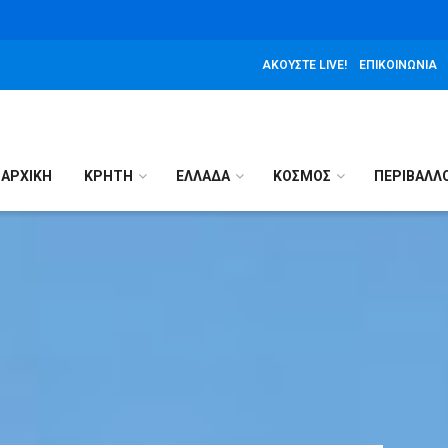
ΑΚΟΎΣΤΕ LIVE!
ΕΠΙΚΟΙΝΩΝΊΑ
ΑΡΧΙΚΉ
ΚΡΗΤΗ
ΕΛΛΑΔΑ
ΚΟΣΜΟΣ
ΠΕΡΙΒΑΛΛ