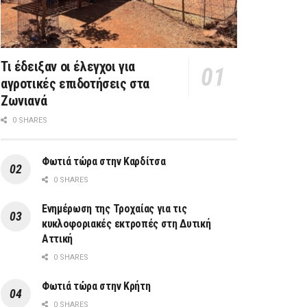
Τι έδειξαν οι έλεγχοι για
αγροτικές επιδοτήσεις στα
Ζωνιανά
0 SHARES
Φωτιά τώρα στην Καρδίτσα
0 SHARES
Ενημέρωση της Τροχαίας για τις
κυκλοφοριακές εκτροπές στη Δυτική
Αττική
0 SHARES
Φωτιά τώρα στην Κρήτη
0 SHARES