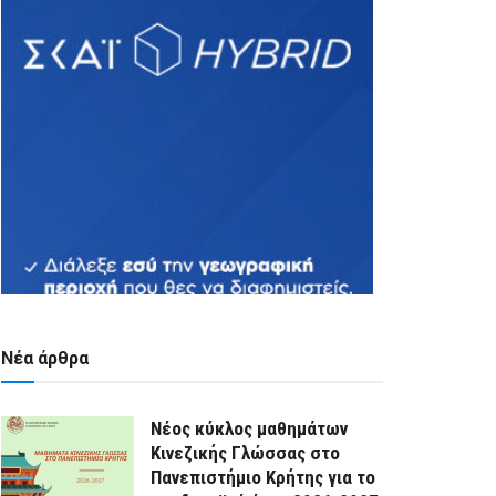
Νέα άρθρα
Νέος κύκλος μαθημάτων
Κινεζικής Γλώσσας στο
Πανεπιστήμιο Κρήτης για το