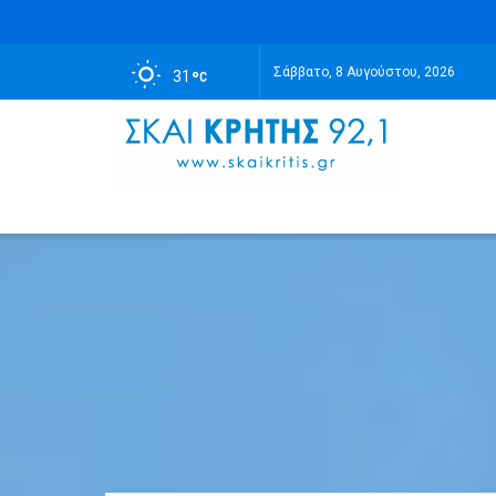
Σάββατο, 8 Αυγούστου, 2026
31