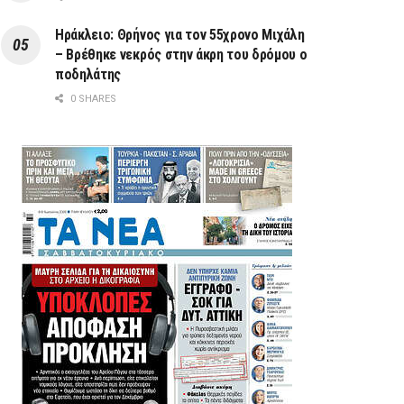
Ηράκλειο: Θρήνος για τον 55χρονο Μιχάλη
– Βρέθηκε νεκρός στην άκρη του δρόμου ο
ποδηλάτης
0 SHARES