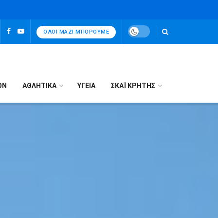
ΌΛΟΙ ΜΑΖΊ ΜΠΟΡΟΎΜΕ
ΟΝ
ΑΘΛΗΤΙΚΑ
ΥΓΕΙΑ
ΣΚΑΪ ΚΡΗΤΗΣ