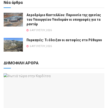
Νέα άρθρα
Αεροδρόμιο Καστελλίου: Παρουσία της ηγεσίας
του Υπουργείου Υποδομών οι υπογραφές για τα
ραντάρ
6 ΑΥΓΟΎΣΤΟΥ, 2026
Πυρκαγιές: Τι έδειξαν οι αυτοψίες στο Ρέθυμνο
6 ΑΥΓΟΎΣΤΟΥ, 2026
ΔΗΜΟΦΙΛΗ ΑΡΘΡΑ