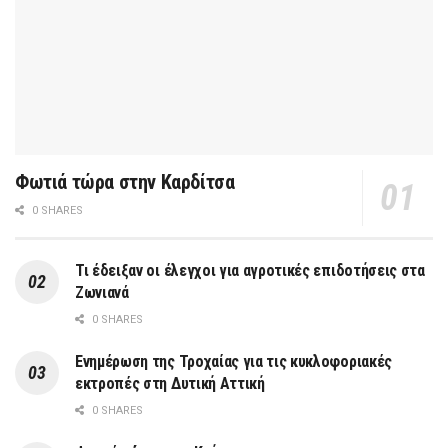
Φωτιά τώρα στην Καρδίτσα
0 SHARES
Τι έδειξαν οι έλεγχοι για αγροτικές επιδοτήσεις στα
Ζωνιανά
0 SHARES
Ενημέρωση της Τροχαίας για τις κυκλοφοριακές
εκτροπές στη Δυτική Αττική
0 SHARES