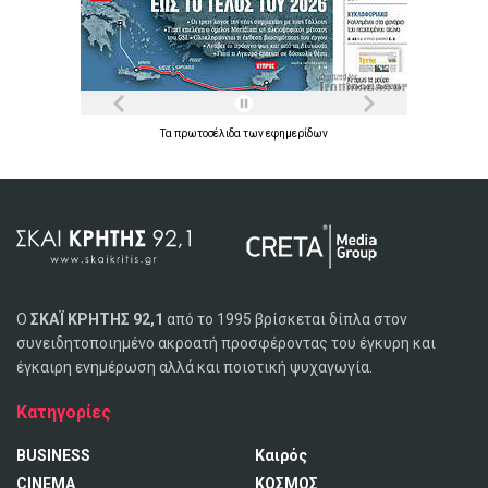
Τα
πρωτοσέλιδα
των
εφημερίδων
Ο
ΣΚΑΪ ΚΡΗΤΗΣ 92,1
από το 1995 βρίσκεται δίπλα στον
συνειδητοποιημένο ακροατή προσφέροντας του έγκυρη και
έγκαιρη ενημέρωση αλλά και ποιοτική ψυχαγωγία.
Κατηγορίες
BUSINESS
Καιρός
CINEMA
ΚΟΣΜΟΣ