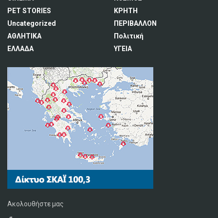
PET STORIES
ΚΡΗΤΗ
Uncategorized
ΠΕΡΙΒΑΛΛΟΝ
ΑΘΛΗΤΙΚΑ
Πολιτική
ΕΛΛΑΔΑ
ΥΓΕΙΑ
Ακολουθήστε μας