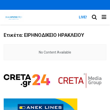
LIVE!
Ετικέτα:
ΕΙΡΗΝΟΔΙΚΕΙΟ ΗΡΑΚΛΕΙΟΥ
No Content Available