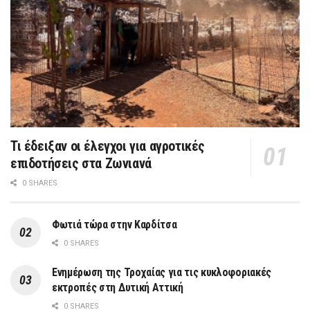
Τι έδειξαν οι έλεγχοι για αγροτικές
επιδοτήσεις στα Ζωνιανά
0 SHARES
Φωτιά τώρα στην Καρδίτσα
0 SHARES
Ενημέρωση της Τροχαίας για τις κυκλοφοριακές
εκτροπές στη Δυτική Αττική
0 SHARES