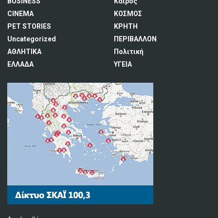
BUSINESS
Καιρός
CINEMA
ΚΟΣΜΟΣ
PET STORIES
ΚΡΗΤΗ
Uncategorized
ΠΕΡΙΒΑΛΛΟΝ
ΑΘΛΗΤΙΚΑ
Πολιτική
ΕΛΛΑΔΑ
ΥΓΕΙΑ