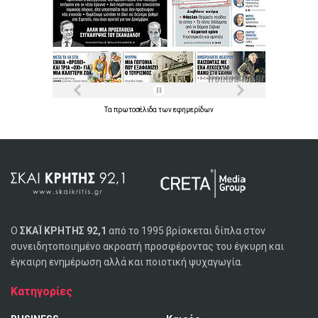
Τα
πρωτοσέλιδα
των
εφημερίδων
Ο
ΣΚΑΪ ΚΡΗΤΗΣ 92,1
από το 1995 βρίσκεται δίπλα στον
συνειδητοποιημένο ακροατή προσφέροντας του έγκυρη και
έγκαιρη ενημέρωση αλλά και ποιοτική ψυχαγωγία.
Κατηγορίες