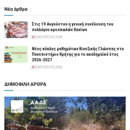
Νέα άρθρα
Στις 19 Αυγούστου η γενική συνέλευση του
συλλόγου κρεοπωλών Χανίων
8 ΑΥΓΟΎΣΤΟΥ, 2026
Νέος κύκλος μαθημάτων Κινεζικής Γλώσσας στο
Πανεπιστήμιο Κρήτης για το ακαδημαϊκό έτος
2026-2027
8 ΑΥΓΟΎΣΤΟΥ, 2026
ΔΗΜΟΦΙΛΗ ΑΡΘΡΑ