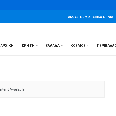
ΑΚΟΎΣΤΕ LIVE!
ΕΠΙΚΟΙΝΩΝΊΑ
ΑΡΧΙΚΉ
ΚΡΗΤΗ
ΕΛΛΑΔΑ
ΚΟΣΜΟΣ
ΠΕΡΙΒΑΛΛ
ntent Available