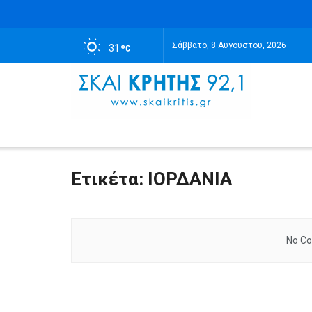
Σάββατο, 8 Αυγούστου, 2026
31
Ετικέτα:
ΙΟΡΔΑΝΙΑ
No Co