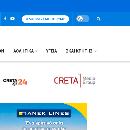
ΌΛΟΙ ΜΑΖΊ ΜΠΟΡΟΎΜΕ
ΟΝ
ΑΘΛΗΤΙΚΑ
ΥΓΕΙΑ
ΣΚΑΪ ΚΡΗΤΗΣ