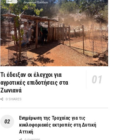
Τι έδειξαν οι έλεγχοι για
αγροτικές επιδοτήσεις στα
Ζωνιανά
0 SHARES
Ενημέρωση της Τροχαίας για τις
κυκλοφοριακές εκτροπές στη Δυτική
Αττική