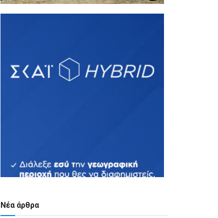
Νέα άρθρα