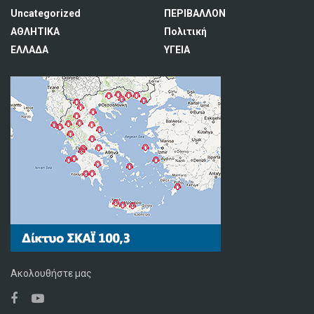
Uncategorized
ΠΕΡΙΒΑΛΛΟΝ
ΑΘΛΗΤΙΚΑ
Πολιτική
ΕΛΛΑΔΑ
ΥΓΕΙΑ
Ακολουθήστε μας