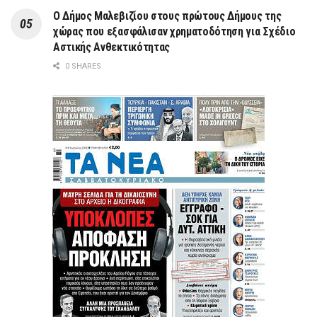
Ο Δήμος Μαλεβιζίου στους πρώτους Δήμους της
χώρας που εξασφάλισαν χρηματοδότηση για Σχέδιο
Αστικής Ανθεκτικότητας
0 SHARES