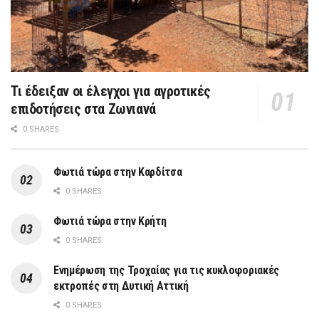
Τι έδειξαν οι έλεγχοι για αγροτικές
επιδοτήσεις στα Ζωνιανά
0 SHARES
Φωτιά τώρα στην Καρδίτσα
0 SHARES
Φωτιά τώρα στην Κρήτη
0 SHARES
Ενημέρωση της Τροχαίας για τις κυκλοφοριακές
εκτροπές στη Δυτική Αττική
0 SHARES