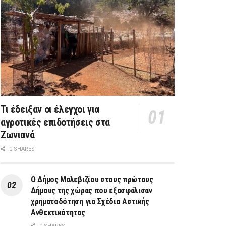
Τι έδειξαν οι έλεγχοι για
αγροτικές επιδοτήσεις στα
Ζωνιανά
0 SHARES
Ο Δήμος Μαλεβιζίου στους πρώτους
Δήμους της χώρας που εξασφάλισαν
χρηματοδότηση για Σχέδιο Αστικής
Ανθεκτικότητας