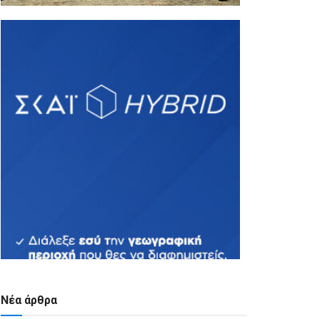
Νέα άρθρα