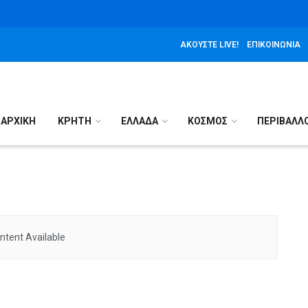
ΑΚΟΎΣΤΕ LIVE!
ΕΠΙΚΟΙΝΩΝΊΑ
ΑΡΧΙΚΉ
ΚΡΗΤΗ
ΕΛΛΑΔΑ
ΚΟΣΜΟΣ
ΠΕΡΙΒΑΛΛ
ntent Available