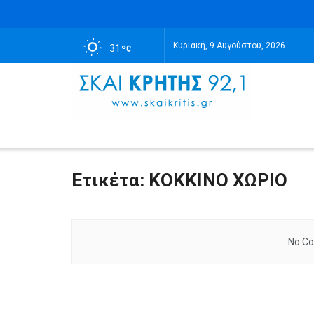
Κυριακή, 9 Αυγούστου, 2026
31
Ετικέτα:
ΚΟΚΚΙΝΟ ΧΩΡΙΟ
No Co