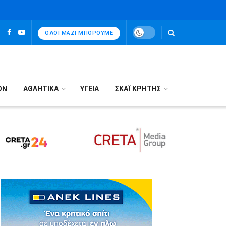
ΌΛΟΙ ΜΑΖΊ ΜΠΟΡΟΎΜΕ
ΟΝ
ΑΘΛΗΤΙΚΑ
ΥΓΕΙΑ
ΣΚΑΪ ΚΡΗΤΗΣ