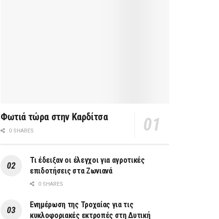
Φωτιά τώρα στην Καρδίτσα
0 SHARES
Τι έδειξαν οι έλεγχοι για αγροτικές
επιδοτήσεις στα Ζωνιανά
0 SHARES
Ενημέρωση της Τροχαίας για τις
κυκλοφοριακές εκτροπές στη Δυτική