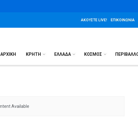
ΑΚΟΎΣΤΕ LIVE!
ΕΠΙΚΟΙΝΩΝΊΑ
ΑΡΧΙΚΉ
ΚΡΗΤΗ
ΕΛΛΑΔΑ
ΚΟΣΜΟΣ
ΠΕΡΙΒΑΛΛ
ntent Available