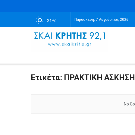
Παρασκευή, 7 Αυγούστου, 2026
31
Ετικέτα:
ΠΡΑΚΤΙΚΗ ΑΣΚΗΣΗ
No Co