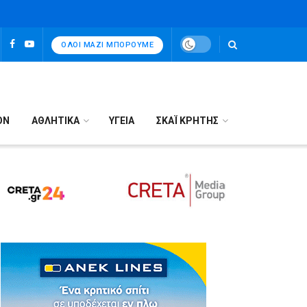
ΌΛΟΙ ΜΑΖΊ ΜΠΟΡΟΎΜΕ
ΟΝ
ΑΘΛΗΤΙΚΑ
ΥΓΕΙΑ
ΣΚΑΪ ΚΡΗΤΗΣ