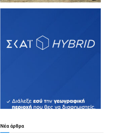
Νέα άρθρα