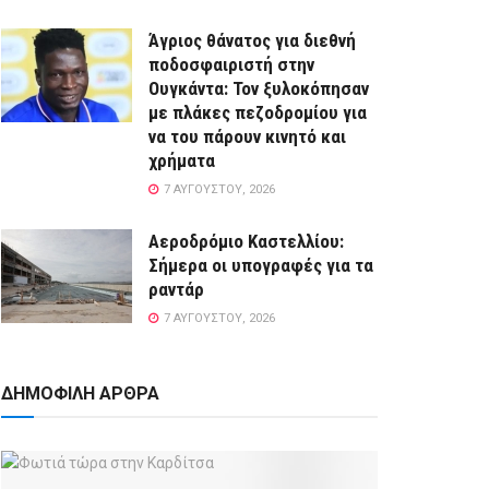
Άγριος θάνατος για διεθνή
ποδοσφαιριστή στην
Ουγκάντα: Τον ξυλοκόπησαν
με πλάκες πεζοδρομίου για
να του πάρουν κινητό και
χρήματα
7 ΑΥΓΟΎΣΤΟΥ, 2026
Αεροδρόμιο Καστελλίου:
Σήμερα οι υπογραφές για τα
ραντάρ
7 ΑΥΓΟΎΣΤΟΥ, 2026
ΔΗΜΟΦΙΛΗ ΑΡΘΡΑ