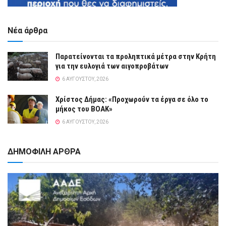
Νέα άρθρα
Παρατείνονται τα προληπτικά μέτρα στην Κρήτη
για την ευλογιά των αιγοπροβάτων
6 ΑΥΓΟΎΣΤΟΥ, 2026
Χρίστος Δήμας: «Προχωρούν τα έργα σε όλο το
μήκος του ΒΟΑΚ»
6 ΑΥΓΟΎΣΤΟΥ, 2026
ΔΗΜΟΦΙΛΗ ΑΡΘΡΑ