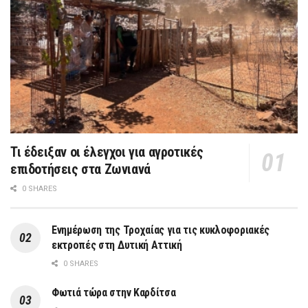
Τι έδειξαν οι έλεγχοι για αγροτικές
επιδοτήσεις στα Ζωνιανά
0 SHARES
Ενημέρωση της Τροχαίας για τις κυκλοφοριακές
εκτροπές στη Δυτική Αττική
0 SHARES
Φωτιά τώρα στην Καρδίτσα