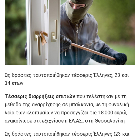
Ως δράστες ταυτοποιήθηκαν τέσσερις Έλληνες, 23 και
34 ετών
Τέσσερις διαρρήξεις σπιτιών
που τελέστηκαν με τη
μέθοδο της αναρρίχησης σε μπαλκόνια, με τη συνολική
λεία των κλοπιμαίων να προσεγγίζει τις 18.000 ευρώ,
ανακοίνωσε ότι εξιχνίασε η ΕΛ.ΑΣ., στη Θεσσαλονίκη.
Ως δράστες ταυτοποιήθηκαν τέσσερις Έλληνες (23 και