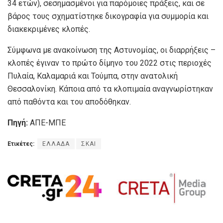
34 ετών), σεσημασμένοι για παρόμοιες πράξεις, και σε
βάρος τους σχηματίστηκε δικογραφία για συμμορία και
διακεκριμένες κλοπές.
Σύμφωνα με ανακοίνωση της Αστυνομίας, οι διαρρήξεις –
κλοπές έγιναν το πρώτο δίμηνο του 2022 στις περιοχές
Πυλαία, Καλαμαριά και Τούμπα, στην ανατολική
Θεσσαλονίκη. Κάποια από τα κλοπιμαία αναγνωρίστηκαν
από παθόντα και του αποδόθηκαν.
Πηγή:
ΑΠΕ-ΜΠΕ
Ετικέτες:
ΕΛΛΑΔΑ
ΣΚΑΙ