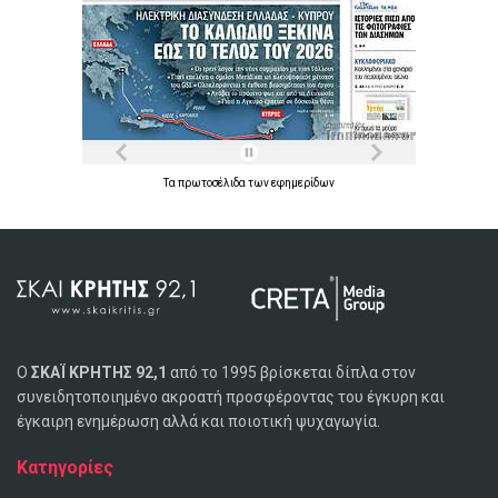
Τα
πρωτοσέλιδα
των
εφημερίδων
Ο
ΣΚΑΪ ΚΡΗΤΗΣ 92,1
από το 1995 βρίσκεται δίπλα στον
συνειδητοποιημένο ακροατή προσφέροντας του έγκυρη και
έγκαιρη ενημέρωση αλλά και ποιοτική ψυχαγωγία.
Κατηγορίες