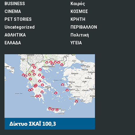
BUSINESS
Καιρός
CINEMA
ΚΟΣΜΟΣ
PET STORIES
ΚΡΗΤΗ
Uncategorized
ΠΕΡΙΒΑΛΛΟΝ
ΑΘΛΗΤΙΚΑ
Πολιτική
ΕΛΛΑΔΑ
ΥΓΕΙΑ