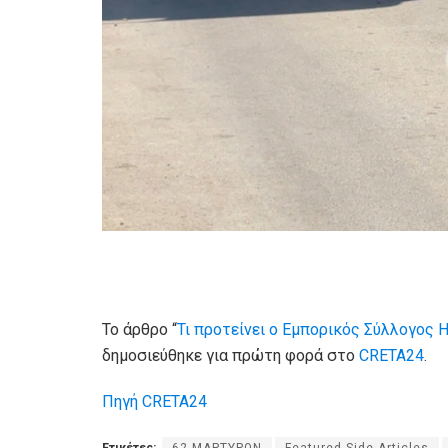
Το άρθρο “
Τι προτείνει ο Εμπορικός Σύλλογος
δημοσιεύθηκε για πρώτη φορά στο
CRETA24
.
Πηγή CRETA24