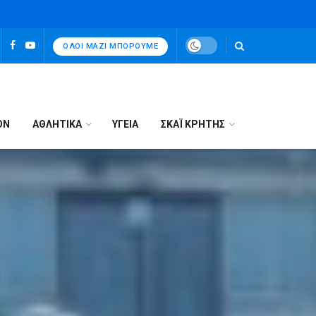
ΌΛΟΙ ΜΑΖΊ ΜΠΟΡΟΎΜΕ
ΟΝ
ΑΘΛΗΤΙΚΑ
ΥΓΕΙΑ
ΣΚΑΪ ΚΡΗΤΗΣ