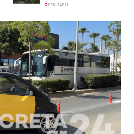
ΠΡΙΝ 3 ΏΡΕΣ