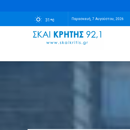
Παρασκευή, 7 Αυγούστου, 2026
31