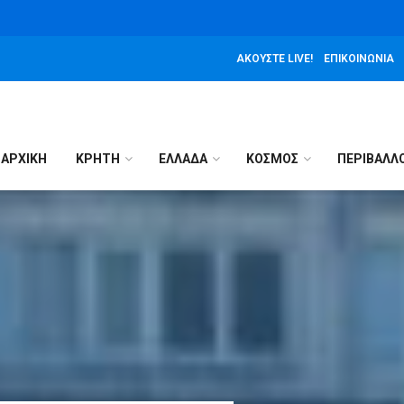
ΑΚΟΎΣΤΕ LIVE!
ΕΠΙΚΟΙΝΩΝΊΑ
ΑΡΧΙΚΉ
ΚΡΗΤΗ
ΕΛΛΑΔΑ
ΚΟΣΜΟΣ
ΠΕΡΙΒΑΛΛ