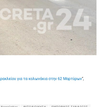
 Ηρακλείου για τα κολωνάκια στην 62 Μαρτύρων
“,