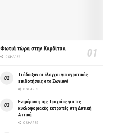
Φωτιά τώρα στην Καρδίτσα
0 SHARES
Τι έδειξαν οι έλεγχοι για αγροτικές
επιδοτήσεις στα Ζωνιανά
0 SHARES
Ενημέρωση της Τροχαίας για τις
κυκλοφοριακές εκτροπές στη Δυτική
Αττική
0 SHARES