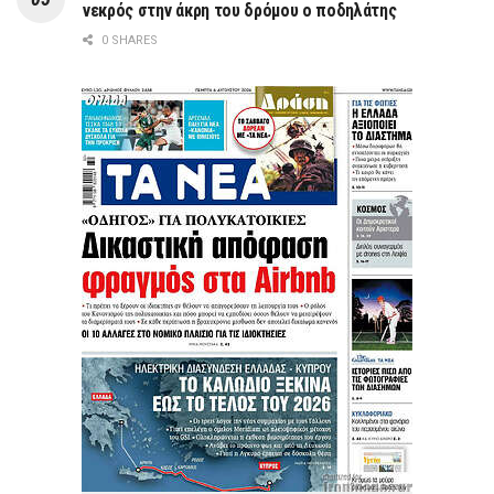
νεκρός στην άκρη του δρόμου ο ποδηλάτης
0 SHARES