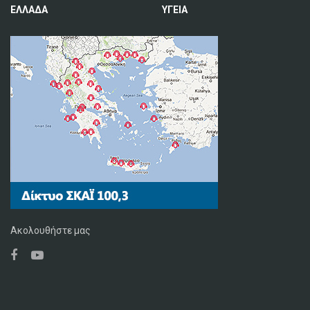
ΕΛΛΑΔΑ
ΥΓΕΙΑ
Ακολουθήστε μας