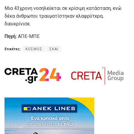
Μια 43χρονη νοσηλεύεται σε κρίσιμη κατάσταση, ενώ
δέκα άνθρωποι τραυματίστηκαν ελαφρύτερα,
διευκρίνισε.
Πηγή:
ΑΠΕ-ΜΠΕ
Ετικέτες:
ΚΟΣΜΟΣ
ΣΚΑΙ