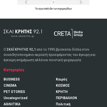
Τα
πρωτοσέλιδα
των
εφημερίδων
Ο
ΣΚΑΪ ΚΡΗΤΗΣ 92,1
από το 1995 βρίσκεται δίπλα στον
συνειδητοποιημένο ακροατή προσφέροντας του έγκυρη και
έγκαιρη ενημέρωση αλλά και ποιοτική ψυχαγωγία.
Κατηγορίες
BUSINESS
Καιρός
CINEMA
ΚΟΣΜΟΣ
PET STORIES
ΚΡΗΤΗ
Uncategorized
ΠΕΡΙΒΑΛΛΟΝ
ΑΘΛΗΤΙΚΑ
Πολιτική