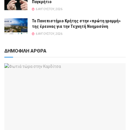
Παγκρήτιο
6 ΑΥΓΟΎΣΤΟΥ, 2026
Το Πανεπιστήμιο Κρήτης στην «πρώτη γραμμή»
της έρευνας για την Τεχνητή Νοημοσύνη
6 ΑΥΓΟΎΣΤΟΥ, 2026
ΔΗΜΟΦΙΛΗ ΑΡΘΡΑ