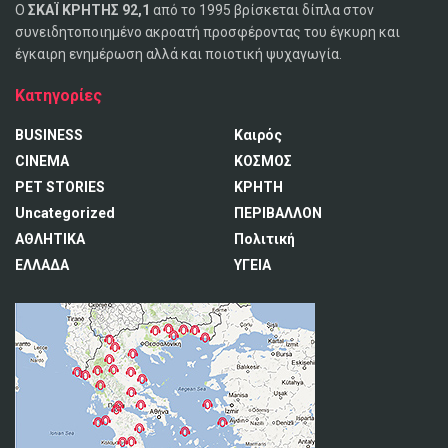
Ο
ΣΚΑΪ ΚΡΗΤΗΣ 92,1
από το 1995 βρίσκεται δίπλα στον
συνειδητοποιημένο ακροατή προσφέροντας του έγκυρη και
έγκαιρη ενημέρωση αλλά και ποιοτική ψυχαγωγία.
Κατηγορίες
BUSINESS
Καιρός
CINEMA
ΚΟΣΜΟΣ
PET STORIES
ΚΡΗΤΗ
Uncategorized
ΠΕΡΙΒΑΛΛΟΝ
ΑΘΛΗΤΙΚΑ
Πολιτική
ΕΛΛΑΔΑ
ΥΓΕΙΑ