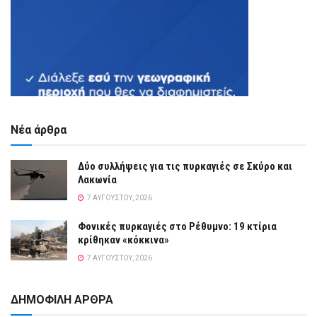
Νέα άρθρα
Δύο συλλήψεις για τις πυρκαγιές σε Σκύρο και
Λακωνία
7 ΑΥΓΟΎΣΤΟΥ, 2026
Φονικές πυρκαγιές στο Ρέθυμνο: 19 κτίρια
κρίθηκαν «κόκκινα»
7 ΑΥΓΟΎΣΤΟΥ, 2026
ΔΗΜΟΦΙΛΗ ΑΡΘΡΑ