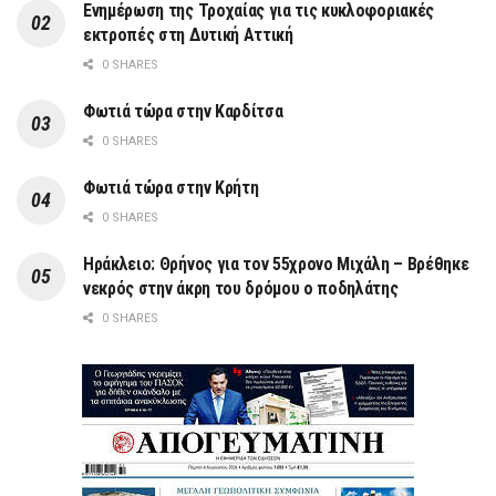
Ενημέρωση της Τροχαίας για τις κυκλοφοριακές
εκτροπές στη Δυτική Αττική
0 SHARES
Φωτιά τώρα στην Καρδίτσα
0 SHARES
Φωτιά τώρα στην Κρήτη
0 SHARES
Ηράκλειο: Θρήνος για τον 55χρονο Μιχάλη – Βρέθηκε
νεκρός στην άκρη του δρόμου ο ποδηλάτης
0 SHARES