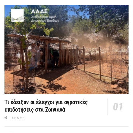
Τι έδειξαν οι έλεγχοι για αγροτικές
επιδοτήσεις στα Ζωνιανά
0 SHARES