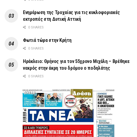
Ενημέρωση της Τροχαίας για τις κυκλοφοριακές
εκτροπές στη Δυτική Αττική
0 SHARES
Φωτιά τώρα στην Κρήτη
0 SHARES
Ηράκλειο: Θρήνος για τον 55χρονο Μιχάλη – Βρέθηκε
νεκρός στην άκρη του δρόμου ο ποδηλάτης
0 SHARES