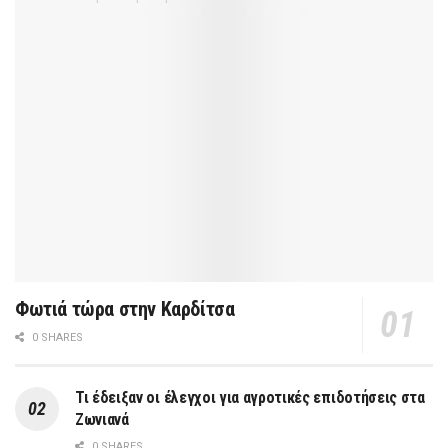
Φωτιά τώρα στην Καρδίτσα
0 SHARES
Τι έδειξαν οι έλεγχοι για αγροτικές επιδοτήσεις στα
Ζωνιανά
0 SHARES