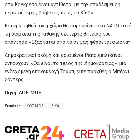
στο Κογκρέσο είναι αντίθετοι με την αποδέσμευση
περισσότερης βοήθειας προς το Κίεβο.
Και ερωτηθείς αν η χώρα θα παραμείνει στο ΝΑΤΟ κατά
τη διάρκεια της πιθανής δεύτερης θητείας του,
απάντησε: «Εξαρτάται από το αν μας φέρονται σωστά».
Δημοκρατικοί ακόμη και ορισμένοι Ρεπουμπλικάνοι
ανησυχούν. «Θα είναι το τέλος της Δημοκρατίας», μια
ενδεχόμενη επανεκλογή Τραμπ, είπε προχθές ο Μπέρνι
Σάντερς.
Πηγή:
ΑΠΕ-ΜΠΕ
Ετικέτες:
ΚΟΣΜΟΣ
ΣΚΑΙ