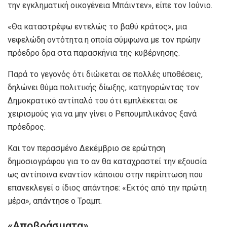
την εγκληματική οικογένεια Μπάιντεν», είπε τον Ιούνιο.
«Θα καταστρέψω εντελώς το βαθύ κράτος», μια
νεφελώδη οντότητα η οποία σύμφωνα με τον πρώην
πρόεδρο δρα στα παρασκήνια της κυβέρνησης.
Παρά το γεγονός ότι διώκεται σε πολλές υποθέσεις,
δηλώνει θύμα πολιτικής δίωξης, κατηγορώντας τον
Δημοκρατικό αντίπαλό του ότι εμπλέκεται σε
χειρισμούς για να μην γίνει ο Ρεπουμπλικάνος ξανά
πρόεδρος.
Και τον περασμένο Δεκέμβριο σε ερώτηση
δημοσιογράφου για το αν θα καταχραστεί την εξουσία
ως αντίποινα εναντίον κάποιου στην περίπτωση που
επανεκλεγεί ο ίδιος απάντησε: «Εκτός από την πρώτη
μέρα», απάντησε ο Τραμπ.
«Αποβράσματα»