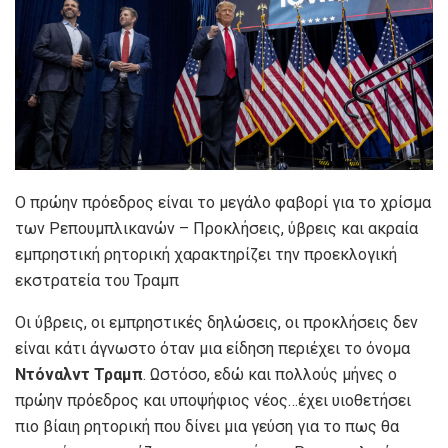
Ο πρώην πρόεδρος είναι το μεγάλο φαβορί για το χρίσμα
των Ρεπουμπλικανών – Προκλήσεις, ύβρεις και ακραία
εμπρηστική ρητορική χαρακτηρίζει την προεκλογική
εκστρατεία του Τραμπ
Οι ύβρεις, οι εμπρηστικές δηλώσεις, οι προκλήσεις δεν
είναι κάτι άγνωστο όταν μια είδηση περιέχει το όνομα
Ντόναλντ Τραμπ
. Ωστόσο, εδώ και πολλούς μήνες ο
πρώην πρόεδρος και υποψήφιος νέος…έχει υιοθετήσει
πιο βίαιη ρητορική που δίνει μια γεύση για το πως θα