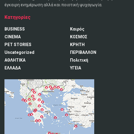
έγκαιρη ενημέρωση αλλά και ποιοτική ψυχαγωγία.
Κατηγορίες
BUSINESS
Καιρός
CINEMA
ΚΟΣΜΟΣ
PET STORIES
ΚΡΗΤΗ
Uncategorized
ΠΕΡΙΒΑΛΛΟΝ
ΑΘΛΗΤΙΚΑ
Πολιτική
ΕΛΛΑΔΑ
ΥΓΕΙΑ