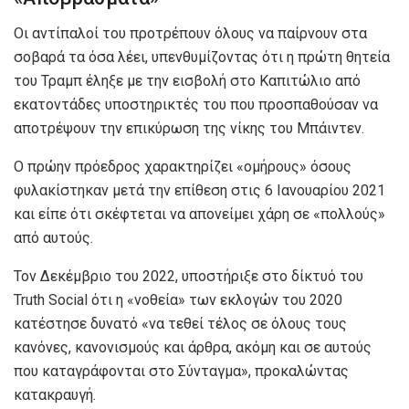
Οι αντίπαλοί του προτρέπουν όλους να παίρνουν στα
σοβαρά τα όσα λέει, υπενθυμίζοντας ότι η πρώτη θητεία
του Τραμπ έληξε με την εισβολή στο Καπιτώλιο από
εκατοντάδες υποστηρικτές του που προσπαθούσαν να
αποτρέψουν την επικύρωση της νίκης του Μπάιντεν.
Ο πρώην πρόεδρος χαρακτηρίζει «ομήρους» όσους
φυλακίστηκαν μετά την επίθεση στις 6 Ιανουαρίου 2021
και είπε ότι σκέφτεται να απονείμει χάρη σε «πολλούς»
από αυτούς.
Τον Δεκέμβριο του 2022, υποστήριξε στο δίκτυό του
Truth Social ότι η «νοθεία» των εκλογών του 2020
κατέστησε δυνατό «να τεθεί τέλος σε όλους τους
κανόνες, κανονισμούς και άρθρα, ακόμη και σε αυτούς
που καταγράφονται στο Σύνταγμα», προκαλώντας
κατακραυγή.