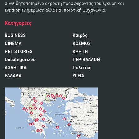
συνειδητοποιημένο ακροατή προσφέροντας του έγκυρη και
έγκαιρη ενημέρωση αλλά και ποιοτική ψυχαγωγία.
Κατηγορίες
BUSINESS
Καιρός
CINEMA
ΚΟΣΜΟΣ
PET STORIES
ΚΡΗΤΗ
Uncategorized
ΠΕΡΙΒΑΛΛΟΝ
ΑΘΛΗΤΙΚΑ
Πολιτική
ΕΛΛΑΔΑ
ΥΓΕΙΑ