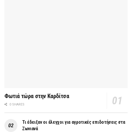
Φωτιά τώρα στην Καρδίτσα
0 SHARES
Τι έδειξαν οι έλεγχοι για αγροτικές επιδοτήσεις στα
Ζωνιανά