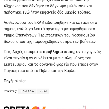
40χρονης που δέχθηκε το δάγκωμα μελάνιασε και
πρήστηκε, ενώ ήταν εμφανείς δύο μικρές τρύπες.
Ασθενοφόρο του ΕΚΑΒ ειδοποιήθηκε και έφτασε στο
σημείο, ενώ λίγα λεπτά αργότερα μεταφέρθηκε στο
τμήμα Επειγόντων Περιστατικών του Νοσοκομείου
Βόλου, όπου της παρασχέθηκαν οι πρώτες βοήθειες.
Στις Αρχές επικρατεί
προβληματισμός
, αν το γεγονός
είναι τυχαίο ή αν συνδέεται με τις πλημμύρες του
Σεπτεμβρίου και το οργανικό φορτίο που έπεσε στον
Παγασητικό από το Πήλιο και την Κάρλα.
Πηγή:
skai.gr
Ετικέτες:
ΕΛΛΑΔΑ
ΣΚΑΙ