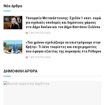
Νέα άρθρα
Υπουργείο Μετανάστευσης: Σχεδόν 1 εκατ. ευρώ
για σχολικές υποδομές και δημόσιους χώρους
στο Δήμο Χανίων και τον Δήμο Καντάνου-Σελίνου
7 ΑΥΓΟΎΣΤΟΥ, 2026
«Του χρόνου σχεδιάζουμε να επιστρέψουμε στην
Κρήτη»: Τι λένε τουρίστες και επιχειρηματίες
που έφυγαν εξαιτίας της πυρκαγιάς στο Ρέθυμνο
7 ΑΥΓΟΎΣΤΟΥ, 2026
ΔΗΜΟΦΙΛΗ ΑΡΘΡΑ