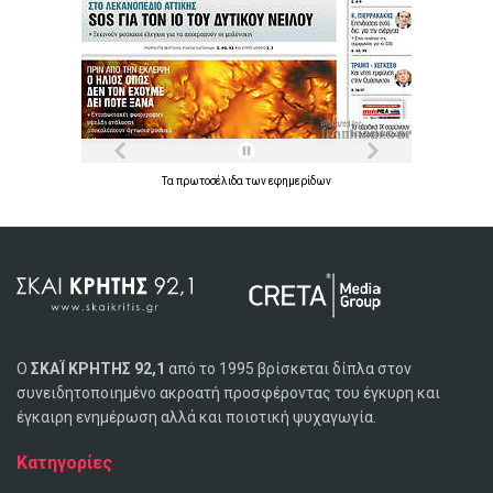
Τα
πρωτοσέλιδα
των
εφημερίδων
Ο
ΣΚΑΪ ΚΡΗΤΗΣ 92,1
από το 1995 βρίσκεται δίπλα στον
συνειδητοποιημένο ακροατή προσφέροντας του έγκυρη και
έγκαιρη ενημέρωση αλλά και ποιοτική ψυχαγωγία.
Κατηγορίες