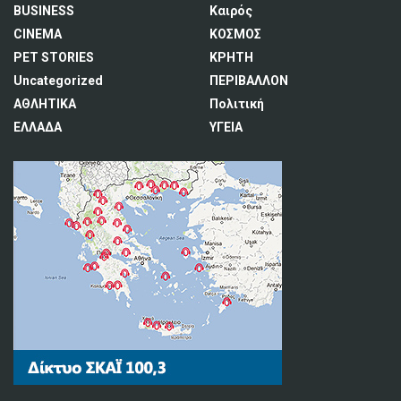
BUSINESS
Καιρός
CINEMA
ΚΟΣΜΟΣ
PET STORIES
ΚΡΗΤΗ
Uncategorized
ΠΕΡΙΒΑΛΛΟΝ
ΑΘΛΗΤΙΚΑ
Πολιτική
ΕΛΛΑΔΑ
ΥΓΕΙΑ