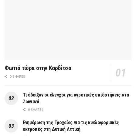
Φωτιά τώρα στην Καρδίτσα
0 SHARES
Τι έδειξαν οι έλεγχοι για αγροτικές επιδοτήσεις στα
Ζωνιανά
0 SHARES
Ενημέρωση της Τροχαίας για τις κυκλοφοριακές
εκτροπές στη Δυτική Αττική