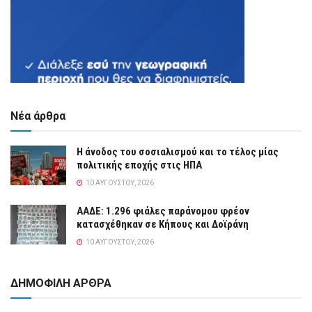
Νέα άρθρα
Η άνοδος του σοσιαλισμού και το τέλος μίας
πολιτικής εποχής στις ΗΠΑ
10 ΑΥΓΟΎΣΤΟΥ, 2026
ΑΑΔΕ: 1.296 φιάλες παράνομου φρέον
κατασχέθηκαν σε Κήπους και Δοϊράνη
10 ΑΥΓΟΎΣΤΟΥ, 2026
ΔΗΜΟΦΙΛΗ ΑΡΘΡΑ