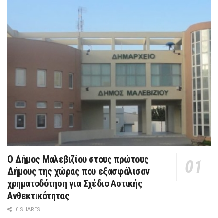
Ο Δήμος Μαλεβιζίου στους πρώτους
Δήμους της χώρας που εξασφάλισαν
χρηματοδότηση για Σχέδιο Αστικής
Ανθεκτικότητας
0 SHARES