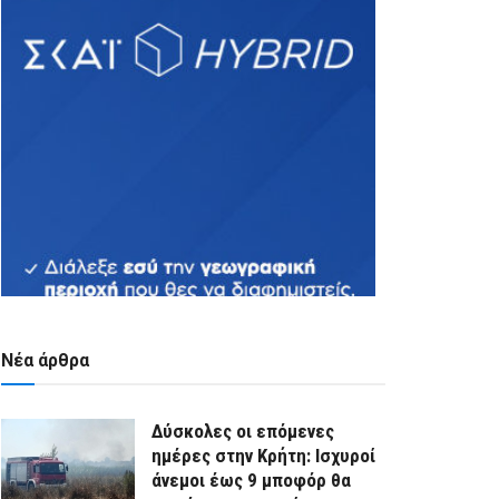
Νέα άρθρα
Δύσκολες οι επόμενες
ημέρες στην Κρήτη: Ισχυροί
άνεμοι έως 9 μποφόρ θα