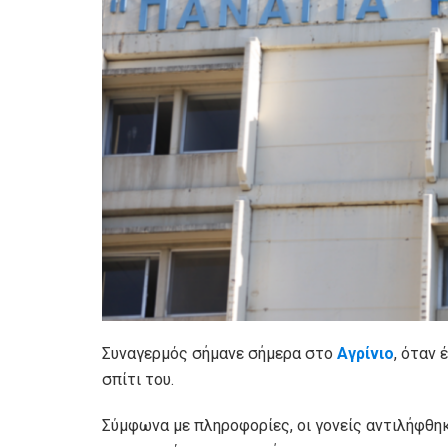
Συναγερμός σήμανε σήμερα στο
Αγρίνιο
, όταν
σπίτι του.
Σύμφωνα με πληροφορίες, οι γονείς αντιλήφθηκ