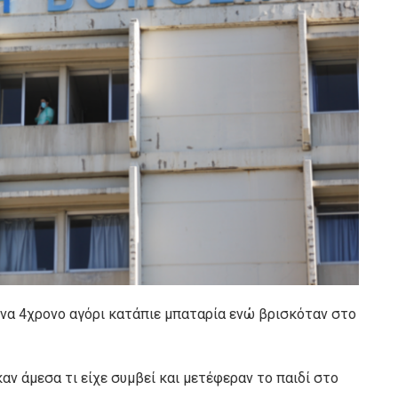
 ένα 4χρονο αγόρι κατάπιε μπαταρία ενώ βρισκόταν στο
αν άμεσα τι είχε συμβεί και μετέφεραν το παιδί στο