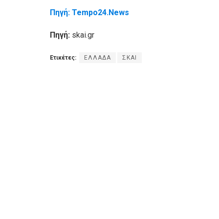
Πηγή: Tempo24.News
Πηγή:
skai.gr
Ετικέτες:
ΕΛΛΑΔΑ
ΣΚΑΙ