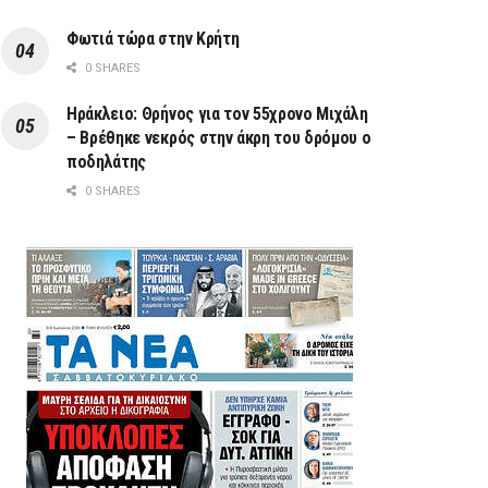
Φωτιά τώρα στην Κρήτη
0 SHARES
Ηράκλειο: Θρήνος για τον 55χρονο Μιχάλη
– Βρέθηκε νεκρός στην άκρη του δρόμου ο
ποδηλάτης
0 SHARES