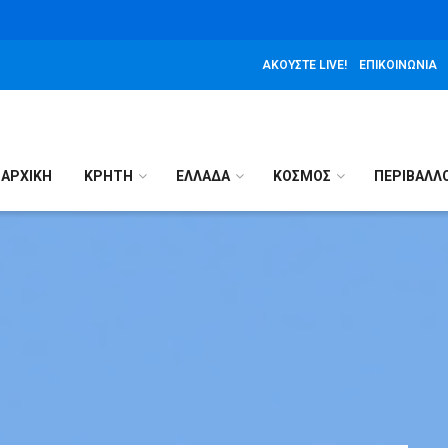
ΑΚΟΎΣΤΕ LIVE!
ΕΠΙΚΟΙΝΩΝΊΑ
ΑΡΧΙΚΉ
ΚΡΗΤΗ
ΕΛΛΑΔΑ
ΚΟΣΜΟΣ
ΠΕΡΙΒΑΛΛ