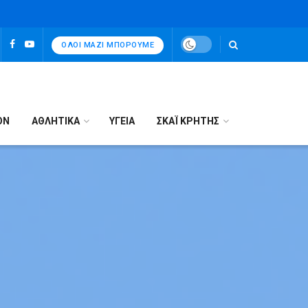
ΌΛΟΙ ΜΑΖΊ ΜΠΟΡΟΎΜΕ
ΟΝ
ΑΘΛΗΤΙΚΑ
ΥΓΕΙΑ
ΣΚΑΪ ΚΡΗΤΗΣ