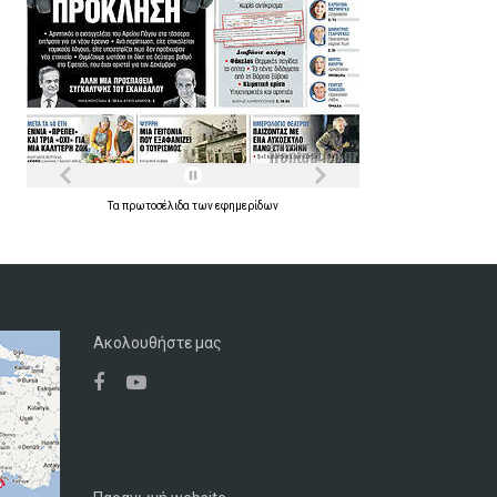
Τα
πρωτοσέλιδα
των
εφημερίδων
Ακολουθήστε μας