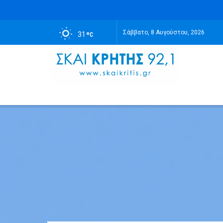
Σάββατο, 8 Αυγούστου, 2026
31