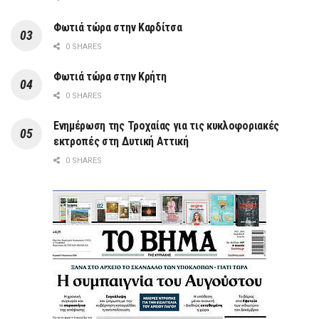
Φωτιά τώρα στην Καρδίτσα
0 SHARES
Φωτιά τώρα στην Κρήτη
0 SHARES
Ενημέρωση της Τροχαίας για τις κυκλοφοριακές
εκτροπές στη Δυτική Αττική
0 SHARES