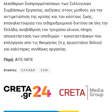
ελεύθερων διαπραγματεύσεων των Συλλογικών
Συμβάσεων Εργασίας, αυξήσεις στους μισθούς για την
αντιμετώπιση της κρίσης και του κόστους ζωής,
επαναλειτουργία του σιδηροδρομικού δικτύου σε όλη την
Ελλάδα, αναβάθμιση του τροχαίου υλικού, πλήρη
αποκατάσταση των υποδομών – εγκαταστάσεων που
επλήγησαν από τις θεομηνίες (π.χ. εργοστάσιο Βόλου)
και καλύτερες συνθήκες εργασίας.
Πηγή:
ΑΠΕ-ΜΠΕ
Ετικέτες:
ΕΛΛΑΔΑ
ΣΚΑΙ