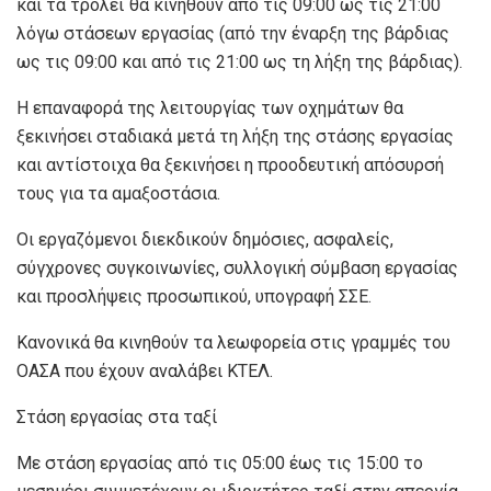
και τα τρόλεϊ θα κινηθούν από τις 09:00 ως τις 21:00
λόγω στάσεων εργασίας (από την έναρξη της βάρδιας
ως τις 09:00 και από τις 21:00 ως τη λήξη της βάρδιας).
Η επαναφορά της λειτουργίας των οχημάτων θα
ξεκινήσει σταδιακά μετά τη λήξη της στάσης εργασίας
και αντίστοιχα θα ξεκινήσει η προοδευτική απόσυρσή
τους για τα αμαξοστάσια.
Οι εργαζόμενοι διεκδικούν δημόσιες, ασφαλείς,
σύγχρονες συγκοινωνίες, συλλογική σύμβαση εργασίας
και προσλήψεις προσωπικού, υπογραφή ΣΣΕ.
Κανονικά θα κινηθούν τα λεωφορεία στις γραμμές του
ΟΑΣΑ που έχουν αναλάβει ΚΤΕΛ.
Στάση εργασίας στα ταξί
Με στάση εργασίας από τις 05:00 έως τις 15:00 το