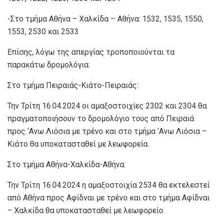
-Στο τμήμα Αθήνα – Χαλκίδα – Αθήνα: 1532, 1535, 1550,
1553, 2530 και 2533
Επίσης, λόγω της απεργίας τροποποιούνται τα
παρακάτω δρομολόγια:
Στο τμήμα Πειραιάς-Κιάτο-Πειραιάς:
Την Τρίτη 16.04.2024 οι αμαξοστοιχίες 2302 και 2304 θα
πραγματοποιήσουν το δρομολόγιο τους από Πειραιά
προς ‘Ανω Λιόσια με τρένο και στο τμήμα ‘Ανω Λιόσια –
Κιάτο θα υποκατασταθεί με λεωφορεία.
Στο τμήμα Αθήνα-Χαλκίδα-Αθήνα:
Την Τρίτη 16.04.2024 η αμαξοστοιχία 2534 θα εκτελεστεί
από Αθήνα προς Αφίδναι με τρένο και στο τμήμα Αφίδναι
– Χαλκίδα θα υποκατασταθεί με λεωφορείο.