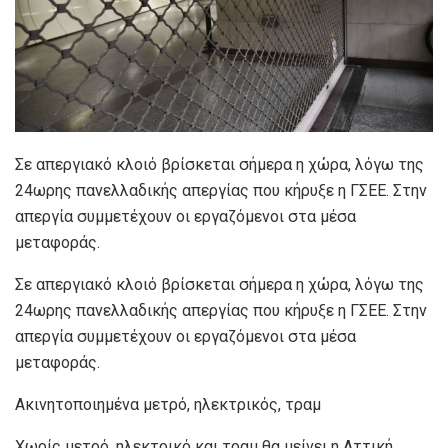
Σε απεργιακό κλοιό βρίσκεται σήμερα η χώρα, λόγω της
24ωρης πανελλαδικής απεργίας που κήρυξε η ΓΣΕΕ. Στην
απεργία συμμετέχουν οι εργαζόμενοι στα μέσα
μεταφοράς.
Σε απεργιακό κλοιό βρίσκεται σήμερα η χώρα, λόγω της
24ωρης πανελλαδικής απεργίας που κήρυξε η ΓΣΕΕ. Στην
απεργία συμμετέχουν οι εργαζόμενοι στα μέσα
μεταφοράς.
Ακινητοποιημένα μετρό, ηλεκτρικός, τραμ
Χωρίς μετρό, ηλεκτρικό και τραμ θα μείνει η Αττική,