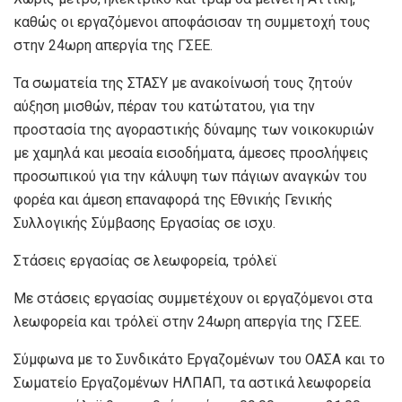
καθώς οι εργαζόμενοι αποφάσισαν τη συμμετοχή τους
στην 24ωρη απεργία της ΓΣΕΕ.
Τα σωματεία της ΣΤΑΣΥ με ανακοίνωσή τους ζητούν
αύξηση μισθών, πέραν του κατώτατου, για την
προστασία της αγοραστικής δύναμης των νοικοκυριών
με χαμηλά και μεσαία εισοδήματα, άμεσες προσλήψεις
προσωπικού για την κάλυψη των πάγιων αναγκών του
φορέα και άμεση επαναφορά της Εθνικής Γενικής
Συλλογικής Σύμβασης Εργασίας σε ισχυ.
Στάσεις εργασίας σε λεωφορεία, τρόλεϊ
Με στάσεις εργασίας συμμετέχουν οι εργαζόμενοι στα
λεωφορεία και τρόλεϊ στην 24ωρη απεργία της ΓΣΕΕ.
Σύμφωνα με το Συνδικάτο Εργαζομένων του ΟΑΣΑ και το
Σωματείο Εργαζομένων ΗΛΠΑΠ, τα αστικά λεωφορεία