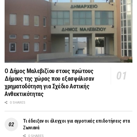
Ο Δήμος Μαλεβιζίου στους πρώτους
Δήμους της χώρας που εξασφάλισαν
χρηματοδότηση για Σχέδιο Αστικής
Ανθεκτικότητας
0 SHARES
Τι έδειξαν οι έλεγχοι για αγροτικές επιδοτήσεις στα
Ζωνιανά
0 SHARES