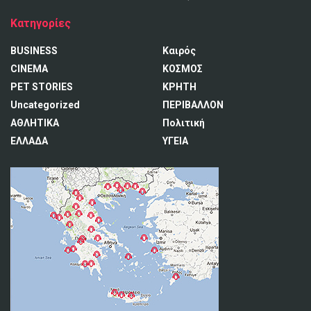
Κατηγορίες
BUSINESS
Καιρός
CINEMA
ΚΟΣΜΟΣ
PET STORIES
ΚΡΗΤΗ
Uncategorized
ΠΕΡΙΒΑΛΛΟΝ
ΑΘΛΗΤΙΚΑ
Πολιτική
ΕΛΛΑΔΑ
ΥΓΕΙΑ