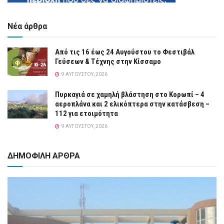
Νέα άρθρα
Από τις 16 έως 24 Αυγούστου το Φεστιβάλ
Γεύσεων & Τέχνης στην Κίσσαμο
9 ΑΥΓΟΎΣΤΟΥ, 2026
Πυρκαγιά σε χαμηλή βλάστηση στο Κορωπί – 4
αεροπλάνα και 2 ελικόπτερα στην κατάσβεση –
112 για ετοιμότητα
9 ΑΥΓΟΎΣΤΟΥ, 2026
ΔΗΜΟΦΙΛΗ ΑΡΘΡΑ